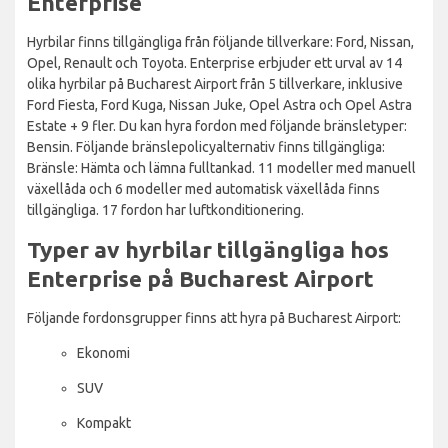
Enterprise
Hyrbilar finns tillgängliga från följande tillverkare: Ford, Nissan,
Opel, Renault och Toyota. Enterprise erbjuder ett urval av 14
olika hyrbilar på Bucharest Airport från 5 tillverkare, inklusive
Ford Fiesta, Ford Kuga, Nissan Juke, Opel Astra och Opel Astra
Estate + 9 fler. Du kan hyra fordon med följande bränsletyper:
Bensin. Följande bränslepolicyalternativ finns tillgängliga:
Bränsle: Hämta och lämna fulltankad. 11 modeller med manuell
växellåda och 6 modeller med automatisk växellåda finns
tillgängliga. 17 fordon har luftkonditionering.
Typer av hyrbilar tillgängliga hos
Enterprise på Bucharest Airport
Följande fordonsgrupper finns att hyra på Bucharest Airport:
Ekonomi
SUV
Kompakt