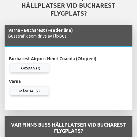
HÅLLPLATSER VID BUCHAREST
FLYGPLATS?
Varna - Bucharest (Feeder line)
Busstrafik som drivs av FlixBus
Bucharest Airport Henri Coanda (Otopeni)
TORSDAG (7)
Varna
MÅNDAG (2)
VAR FINNS BUSS HÅLLPLATSER VID BUCHAREST
FLYGPLATS?