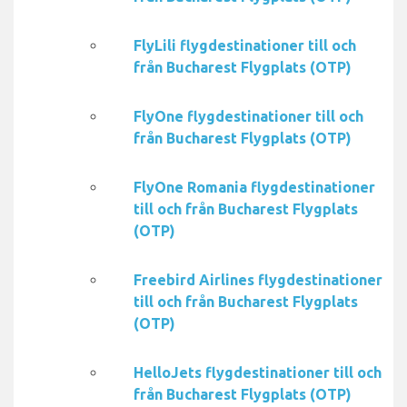
FlyLili flygdestinationer till och
från Bucharest Flygplats (OTP)
FlyOne flygdestinationer till och
från Bucharest Flygplats (OTP)
FlyOne Romania flygdestinationer
till och från Bucharest Flygplats
(OTP)
Freebird Airlines flygdestinationer
till och från Bucharest Flygplats
(OTP)
HelloJets flygdestinationer till och
från Bucharest Flygplats (OTP)