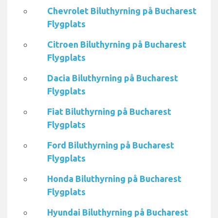
Chevrolet Biluthyrning på Bucharest
Flygplats
Citroen Biluthyrning på Bucharest
Flygplats
Dacia Biluthyrning på Bucharest
Flygplats
Fiat Biluthyrning på Bucharest
Flygplats
Ford Biluthyrning på Bucharest
Flygplats
Honda Biluthyrning på Bucharest
Flygplats
Hyundai Biluthyrning på Bucharest