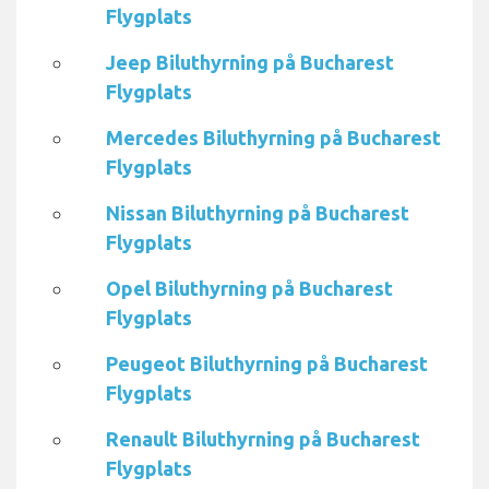
Flygplats
Jeep Biluthyrning på Bucharest
Flygplats
Mercedes Biluthyrning på Bucharest
Flygplats
Nissan Biluthyrning på Bucharest
Flygplats
Opel Biluthyrning på Bucharest
Flygplats
Peugeot Biluthyrning på Bucharest
Flygplats
Renault Biluthyrning på Bucharest
Flygplats