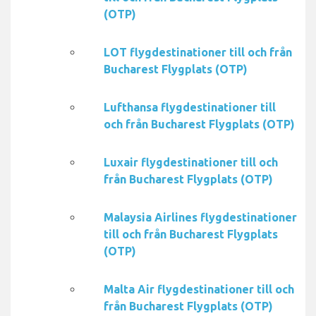
(OTP)
LOT flygdestinationer till och från
Bucharest Flygplats (OTP)
Lufthansa flygdestinationer till
och från Bucharest Flygplats (OTP)
Luxair flygdestinationer till och
från Bucharest Flygplats (OTP)
Malaysia Airlines flygdestinationer
till och från Bucharest Flygplats
(OTP)
Malta Air flygdestinationer till och
från Bucharest Flygplats (OTP)