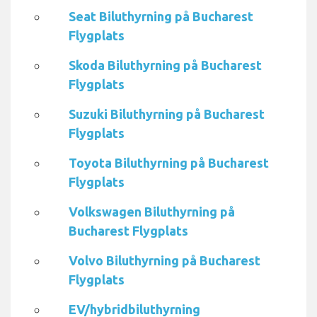
Seat Biluthyrning på Bucharest
Flygplats
Skoda Biluthyrning på Bucharest
Flygplats
Suzuki Biluthyrning på Bucharest
Flygplats
Toyota Biluthyrning på Bucharest
Flygplats
Volkswagen Biluthyrning på
Bucharest Flygplats
Volvo Biluthyrning på Bucharest
Flygplats
EV/hybridbiluthyrning