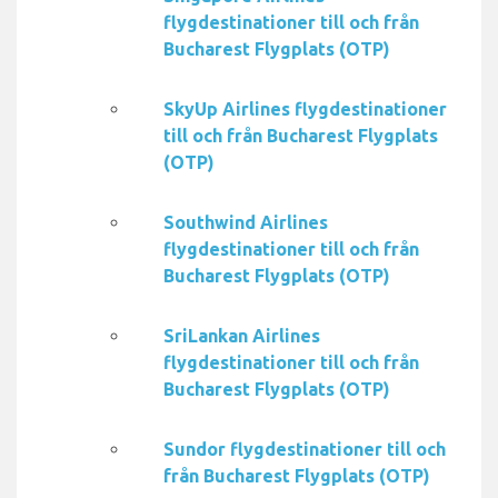
flygdestinationer till och från
Bucharest Flygplats (OTP)
SkyUp Airlines flygdestinationer
till och från Bucharest Flygplats
(OTP)
Southwind Airlines
flygdestinationer till och från
Bucharest Flygplats (OTP)
SriLankan Airlines
flygdestinationer till och från
Bucharest Flygplats (OTP)
Sundor flygdestinationer till och
från Bucharest Flygplats (OTP)