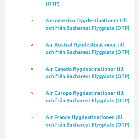
(OTP)
Aeromexico flygdestinationer till
och från Bucharest Flygplats (OTP)
Air Austral flygdestinationer till
och från Bucharest Flygplats (OTP)
Air Canada flygdestinationer till
och från Bucharest Flygplats (OTP)
Air Europa flygdestinationer till
och från Bucharest Flygplats (OTP)
Air France flygdestinationer till
och från Bucharest Flygplats (OTP)