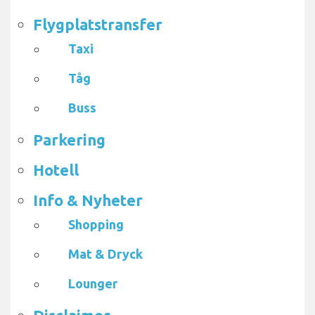
Flygplatstransfer
Taxi
Tåg
Buss
Parkering
Hotell
Info & Nyheter
Shopping
Mat & Dryck
Lounger