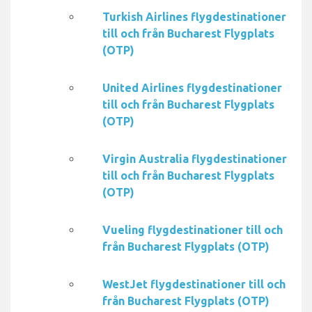
Turkish Airlines flygdestinationer
till och från Bucharest Flygplats
(OTP)
United Airlines flygdestinationer
till och från Bucharest Flygplats
(OTP)
Virgin Australia flygdestinationer
till och från Bucharest Flygplats
(OTP)
Vueling flygdestinationer till och
från Bucharest Flygplats (OTP)
WestJet flygdestinationer till och
från Bucharest Flygplats (OTP)