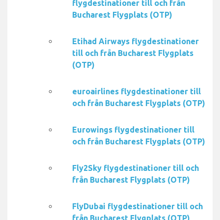
flygdestinationer till och från
Bucharest Flygplats (OTP)
Etihad Airways flygdestinationer
till och från Bucharest Flygplats
(OTP)
euroairlines flygdestinationer till
och från Bucharest Flygplats (OTP)
Eurowings flygdestinationer till
och från Bucharest Flygplats (OTP)
Fly2Sky flygdestinationer till och
från Bucharest Flygplats (OTP)
FlyDubai flygdestinationer till och
från Bucharest Flygplats (OTP)