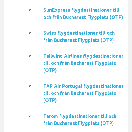
SunExpress flygdestinationer till
och från Bucharest Flygplats (OTP)
Swiss flygdestinationer till och
från Bucharest Flygplats (OTP)
Tailwind Airlines flygdestinationer
till och från Bucharest Flygplats
(OTP)
TAP Air Portugal flygdestinationer
till och från Bucharest Flygplats
(OTP)
Tarom flygdestinationer till och
från Bucharest Flygplats (OTP)