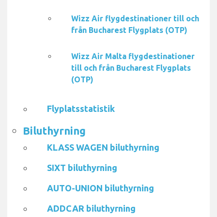
Wizz Air flygdestinationer till och
från Bucharest Flygplats (OTP)
Wizz Air Malta flygdestinationer
till och från Bucharest Flygplats
(OTP)
Flyplatsstatistik
Biluthyrning
KLASS WAGEN biluthyrning
SIXT biluthyrning
AUTO-UNION biluthyrning
ADDCAR biluthyrning