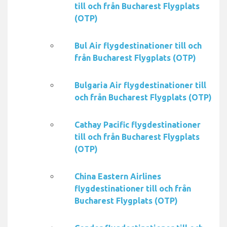
till och från Bucharest Flygplats
(OTP)
Bul Air flygdestinationer till och
från Bucharest Flygplats (OTP)
Bulgaria Air flygdestinationer till
och från Bucharest Flygplats (OTP)
Cathay Pacific flygdestinationer
till och från Bucharest Flygplats
(OTP)
China Eastern Airlines
flygdestinationer till och från
Bucharest Flygplats (OTP)