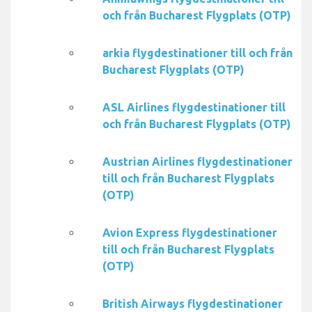
och från Bucharest Flygplats (OTP)
arkia flygdestinationer till och från
Bucharest Flygplats (OTP)
ASL Airlines flygdestinationer till
och från Bucharest Flygplats (OTP)
Austrian Airlines flygdestinationer
till och från Bucharest Flygplats
(OTP)
Avion Express flygdestinationer
till och från Bucharest Flygplats
(OTP)
British Airways flygdestinationer