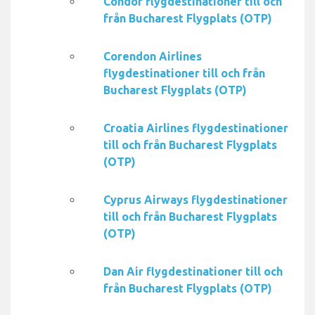
Condor flygdestinationer till och
från Bucharest Flygplats (OTP)
Corendon Airlines
flygdestinationer till och från
Bucharest Flygplats (OTP)
Croatia Airlines flygdestinationer
till och från Bucharest Flygplats
(OTP)
Cyprus Airways flygdestinationer
till och från Bucharest Flygplats
(OTP)
Dan Air flygdestinationer till och
från Bucharest Flygplats (OTP)