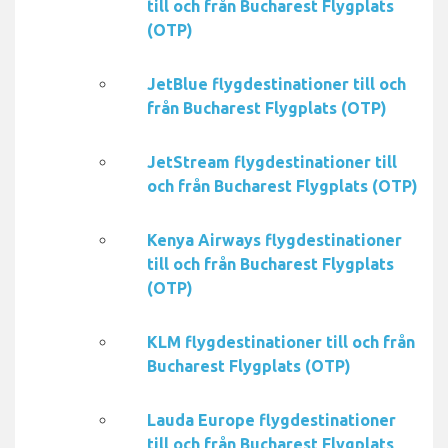
till och från Bucharest Flygplats
(OTP)
JetBlue flygdestinationer till och
från Bucharest Flygplats (OTP)
JetStream flygdestinationer till
och från Bucharest Flygplats (OTP)
Kenya Airways flygdestinationer
till och från Bucharest Flygplats
(OTP)
KLM flygdestinationer till och från
Bucharest Flygplats (OTP)
Lauda Europe flygdestinationer
till och från Bucharest Flygplats