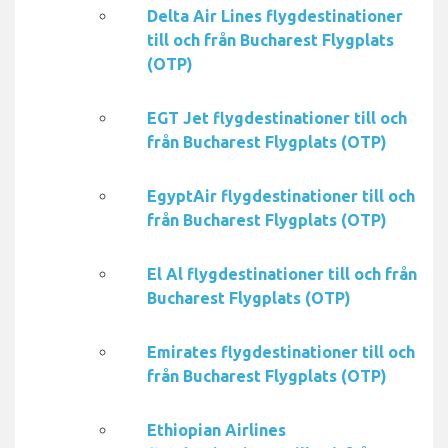
Delta Air Lines flygdestinationer
till och från Bucharest Flygplats
(OTP)
EGT Jet flygdestinationer till och
från Bucharest Flygplats (OTP)
EgyptAir flygdestinationer till och
från Bucharest Flygplats (OTP)
El Al flygdestinationer till och från
Bucharest Flygplats (OTP)
Emirates flygdestinationer till och
från Bucharest Flygplats (OTP)
Ethiopian Airlines