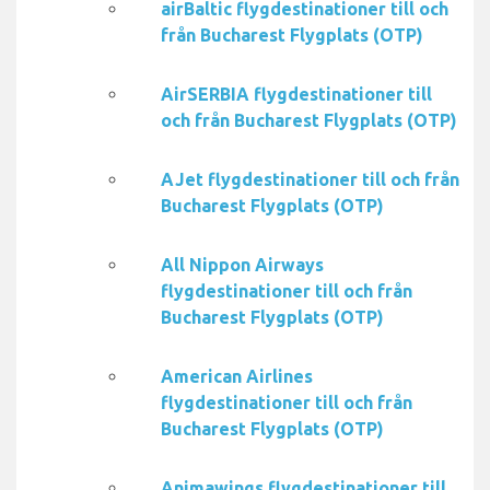
airBaltic flygdestinationer till och
från Bucharest Flygplats (OTP)
AirSERBIA flygdestinationer till
och från Bucharest Flygplats (OTP)
AJet flygdestinationer till och från
Bucharest Flygplats (OTP)
All Nippon Airways
flygdestinationer till och från
Bucharest Flygplats (OTP)
American Airlines
flygdestinationer till och från
Bucharest Flygplats (OTP)
Animawings flygdestinationer till