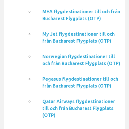
MEA flygdestinationer till och från
Bucharest Flygplats (OTP)
My Jet flygdestinationer till och
från Bucharest Flygplats (OTP)
Norwegian flygdestinationer till
och från Bucharest Flygplats (OTP)
Pegasus flygdestinationer till och
från Bucharest Flygplats (OTP)
Qatar Airways flygdestinationer
till och från Bucharest Flygplats
(OTP)