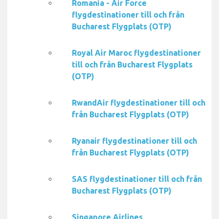
Romania - Air Force
flygdestinationer till och från
Bucharest Flygplats (OTP)
Royal Air Maroc flygdestinationer
till och från Bucharest Flygplats
(OTP)
RwandAir flygdestinationer till och
från Bucharest Flygplats (OTP)
Ryanair flygdestinationer till och
från Bucharest Flygplats (OTP)
SAS flygdestinationer till och från
Bucharest Flygplats (OTP)
Singapore Airlines