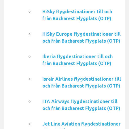
HiSky flygdestinationer till och
från Bucharest Flygplats (OTP)
HiSky Europe flygdestinationer till
och från Bucharest Flygplats (OTP)
Iberia flygdestinationer till och
från Bucharest Flygplats (OTP)
Israir Airlines flygdestinationer till
och från Bucharest Flygplats (OTP)
ITA Airways flygdestinationer till
och från Bucharest Flygplats (OTP)
Jet Linx Aviation flygdestinationer