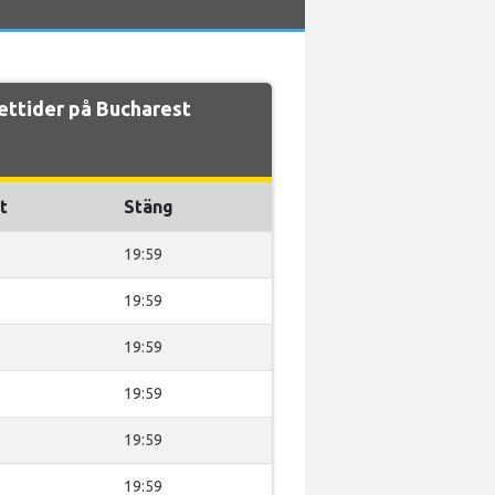
ettider på Bucharest
t
Stäng
19:59
19:59
19:59
19:59
19:59
19:59