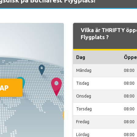
Vilka är THRIFTY öpp
Flygplats ?
Dag
Öppe
Måndag
08:00
Tisdag
08:00
Onsdag
08:00
Torsdag
08:00
Fredag
08:00
Lördag
08:00