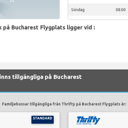
Söndag
08:00
 på Bucharest Flygplats ligger vid :
finns tillgängliga på Bucharest
Familjebussar tillgängliga från Thrifty på Bucharest Flygplats är:
STANDARD