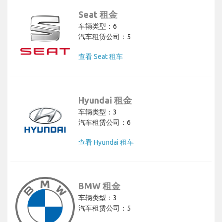
Seat 租金
车辆类型：6
汽车租赁公司：5
查看 Seat 租车
Hyundai 租金
车辆类型：3
汽车租赁公司：6
查看 Hyundai 租车
BMW 租金
车辆类型：3
汽车租赁公司：5