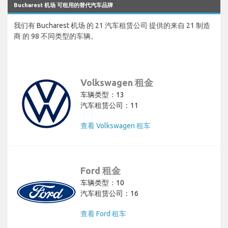
Bucharest 机场 可租用的替代汽车品牌
我们有 Bucharest 机场 的 21 汽车租赁公司 提供的来自 21 制造
商 的 98 不同类型的车辆。
Volkswagen 租金
车辆类型：13
汽车租赁公司：11
查看 Volkswagen 租车
Ford 租金
车辆类型：10
汽车租赁公司：16
查看 Ford 租车