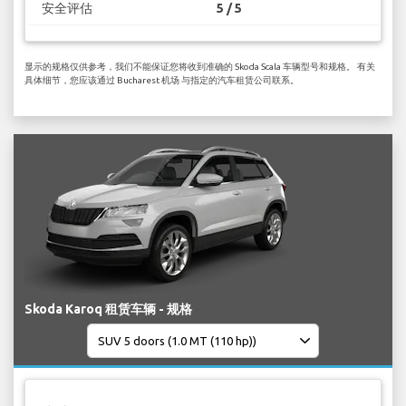
安全评估
5 / 5
显示的规格仅供参考，我们不能保证您将收到准确的 Skoda Scala 车辆型号和规格。 有关
具体细节，您应该通过 Bucharest 机场 与指定的汽车租赁公司联系。
Skoda Karoq 租赁车辆 - 规格