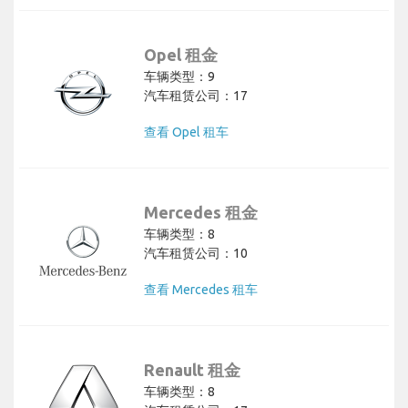
Opel 租金
车辆类型：9
汽车租赁公司：17
查看 Opel 租车
Mercedes 租金
车辆类型：8
汽车租赁公司：10
查看 Mercedes 租车
Renault 租金
车辆类型：8