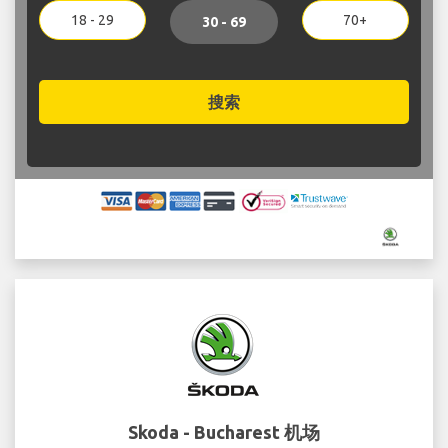
18 - 29
70+
30 - 69
搜索
Skoda - Bucharest 机场