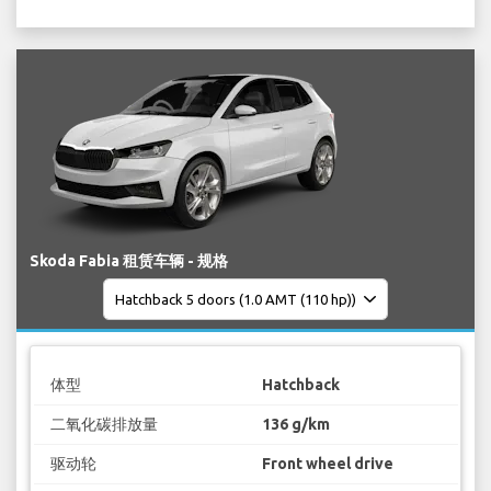
Skoda Fabia 租赁车辆 - 规格
体型
Hatchback
二氧化碳排放量
136 g/km
驱动轮
Front wheel drive