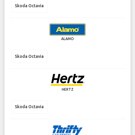
Skoda Octavia
ALAMO
Skoda Octavia
HERTZ
Skoda Octavia