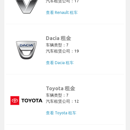
汽车租赁公司：17
查看 Renault 租车
Dacia 租金
车辆类型：7
汽车租赁公司：19
查看 Dacia 租车
Toyota 租金
车辆类型：7
汽车租赁公司：12
查看 Toyota 租车