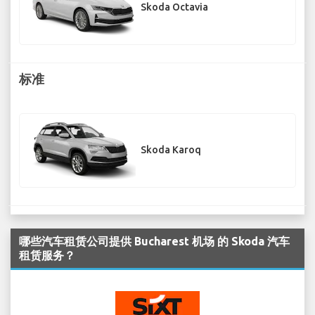
Skoda Octavia
标准
Skoda Karoq
哪些汽车租赁公司提供 Bucharest 机场 的 Skoda 汽车
租赁服务？