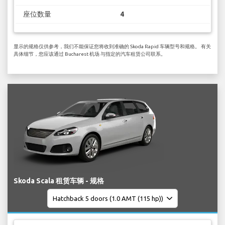
座位数量
4
显示的规格仅供参考，我们不能保证您将收到准确的 Skoda Rapid 车辆型号和规格。 有关
具体细节，您应该通过 Bucharest 机场 与指定的汽车租赁公司联系。
Skoda Scala 租赁车辆 - 规格