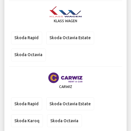
KLASS WAGEN
Skoda Rapid
Skoda Octavia Estate
Skoda Octavia
CARWIZ
Skoda Rapid
Skoda Octavia Estate
Skoda Karoq
Skoda Octavia