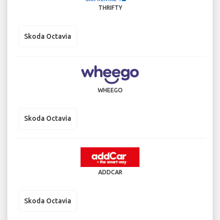
THRIFTY
Skoda Octavia
WHEEGO
Skoda Octavia
ADDCAR
Skoda Octavia