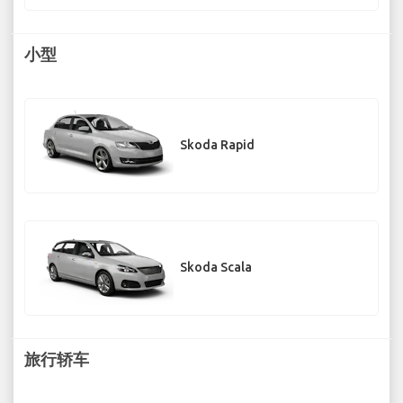
小型
Skoda Rapid
Skoda Scala
旅行轿车