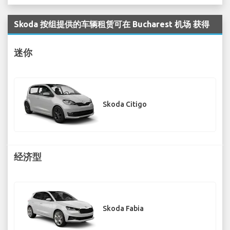
Skoda 按组提供的车辆租赁可在 Bucharest 机场 获得
迷你
Skoda Citigo
经济型
Skoda Fabia