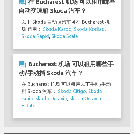
question_answer
在 Bucharest 机场 可以租用哪些
自动变速箱 Skoda 汽车？
以下 Skoda 自动挡汽车可在 Bucharest 机
场 租用：
Skoda Karoq
,
Skoda Kodiaq
,
Skoda Rapid
,
Skoda Scala
question_answer
Bucharest 机场 可以租用哪些手
动/手动挡 Skoda 汽车？
在 Bucharest 机场 可以租用以下手动/手动
档 Skoda 汽车：
Skoda Citigo
,
Skoda
Fabia
,
Skoda Octavia
,
Skoda Octavia
Estate