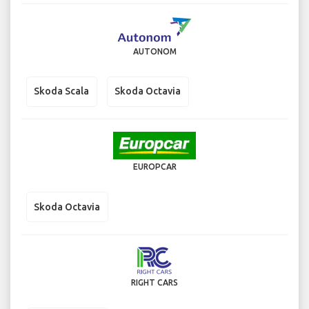
AUTONOM
Skoda Scala
Skoda Octavia
EUROPCAR
Skoda Octavia
RIGHT CARS