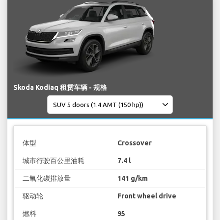
Skoda Kodiaq 租赁车辆 - 规格
体型
Crossover
城市行驶百公里油耗
7.4 l
二氧化碳排放量
141 g/km
驱动轮
Front wheel drive
燃料
95