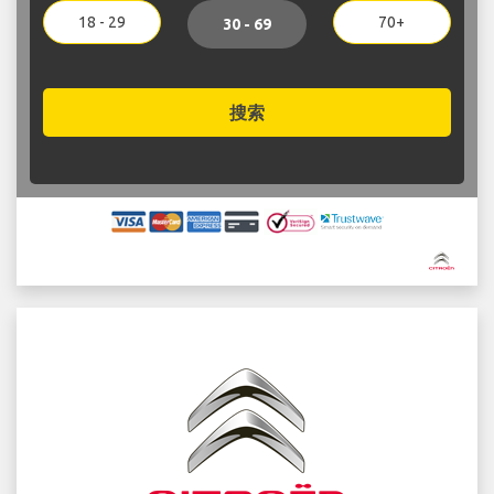
18 - 29
70+
30 - 69
搜索