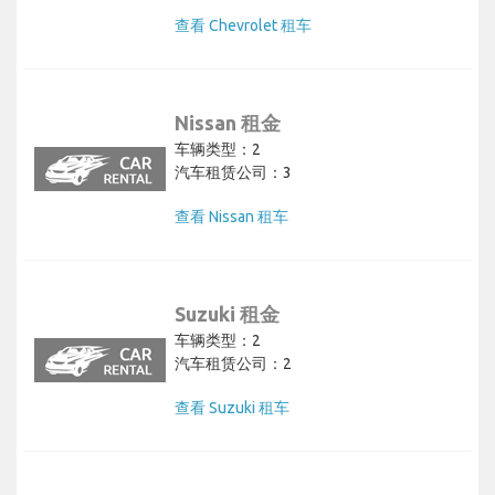
查看 Chevrolet 租车
Nissan 租金
车辆类型：2
汽车租赁公司：3
查看 Nissan 租车
Suzuki 租金
车辆类型：2
汽车租赁公司：2
查看 Suzuki 租车