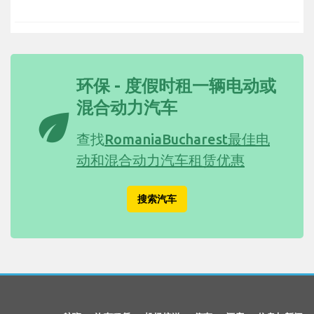
环保 - 度假时租一辆电动或
混合动力汽车
eco
查找
RomaniaBucharest最佳电
动和混合动力汽车租赁优惠
搜索汽车