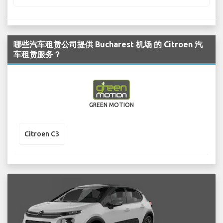
哪些汽车租赁公司提供 Bucharest 机场 的 Citroen 汽
车租赁服务？
GREEN MOTION
Citroen C3