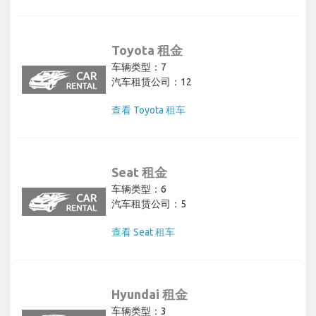
Toyota 租金
车辆类型：7
汽车租赁公司：12
查看 Toyota 租车
Seat 租金
车辆类型：6
汽车租赁公司：5
查看 Seat 租车
Hyundai 租金
车辆类型：3