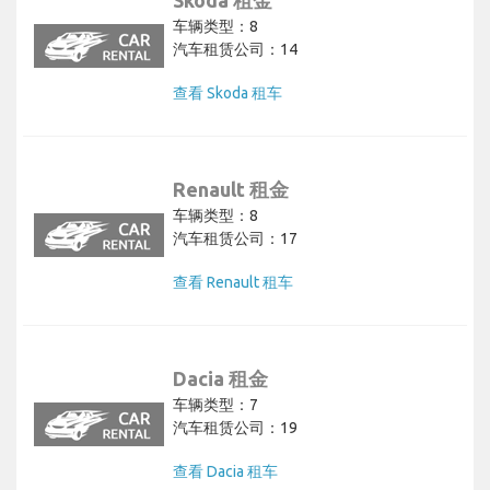
车辆类型：8
汽车租赁公司：14
查看 Skoda 租车
Renault 租金
车辆类型：8
汽车租赁公司：17
查看 Renault 租车
Dacia 租金
车辆类型：7
汽车租赁公司：19
查看 Dacia 租车