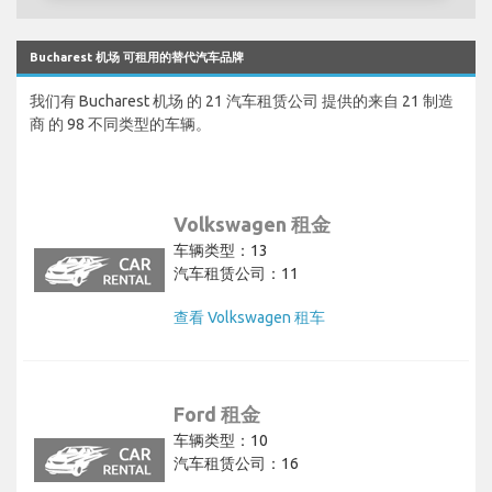
Bucharest 机场 可租用的替代汽车品牌
我们有 Bucharest 机场 的 21 汽车租赁公司 提供的来自 21 制造
商 的 98 不同类型的车辆。
Volkswagen 租金
车辆类型：13
汽车租赁公司：11
查看 Volkswagen 租车
Ford 租金
车辆类型：10
汽车租赁公司：16