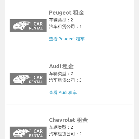
Peugeot 租金
车辆类型：2
汽车租赁公司：1
查看 Peugeot 租车
Audi 租金
车辆类型：2
汽车租赁公司：3
查看 Audi 租车
Chevrolet 租金
车辆类型：2
汽车租赁公司：2