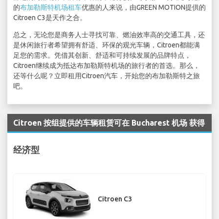
的
布加勒斯特机场租车
优惠的人来说，由GREEN MOTION提供的
Citroen C3是天作之合。
总之，无论您是商务人士寻找可靠、燃油效率高的交通工具，还
是休闲旅行者希望拥有舒适、环保的观光车辆，Citroen都能满
足您的需求。凭借其创新、舒适和可持续发展的品牌特点，
Citroen继续成为抵达布加勒斯特机场的旅行者的首选。那么，
还等什么呢？立即租用Citroen汽车，开始您的布加勒斯特之旅
吧。
Citroen 按组提供的车辆租赁可在 Bucharest 机场 获得
经济型
Citroen C3