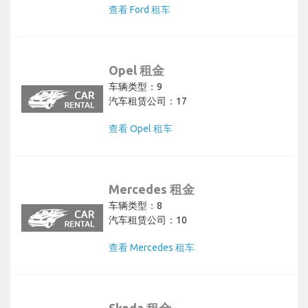
查看 Ford 租车
Opel 租金
车辆类型：9
汽车租赁公司：17
查看 Opel 租车
Mercedes 租金
车辆类型：8
汽车租赁公司：10
查看 Mercedes 租车
Skoda 租金