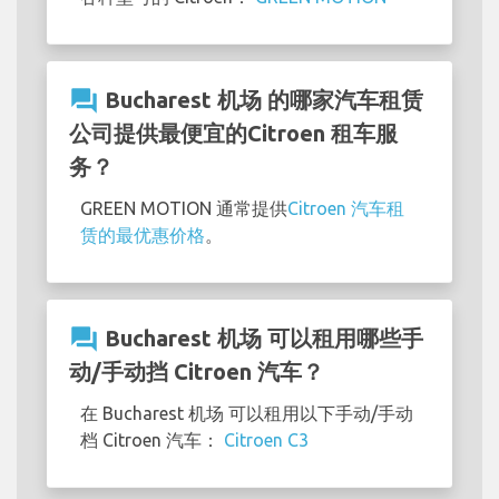
question_answer
Bucharest 机场 的哪家汽车租赁
公司提供最便宜的Citroen 租车服
务？
GREEN MOTION 通常提供
Citroen 汽车租
赁的最优惠价格
。
question_answer
Bucharest 机场 可以租用哪些手
动/手动挡 Citroen 汽车？
在 Bucharest 机场 可以租用以下手动/手动
档 Citroen 汽车：
Citroen C3