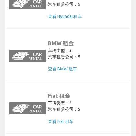
汽车租赁公司：6
查看 Hyundai 租车
BMW 租金
车辆类型：3
汽车租赁公司：5
查看 BMW 租车
Fiat 租金
车辆类型：2
汽车租赁公司：5
查看 Fiat 租车