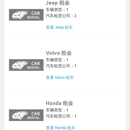
Jeep 租金
车辆类型：1
汽车租赁公司：2
查看 Jeep 租车
Volvo 租金
车辆类型：1
汽车租赁公司：1
查看 Volvo 租车
Honda 租金
车辆类型：1
汽车租赁公司：1
查看 Honda 租车