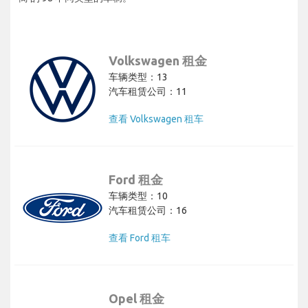
Volkswagen 租金
车辆类型：13
汽车租赁公司：11
查看 Volkswagen 租车
Ford 租金
车辆类型：10
汽车租赁公司：16
查看 Ford 租车
Opel 租金