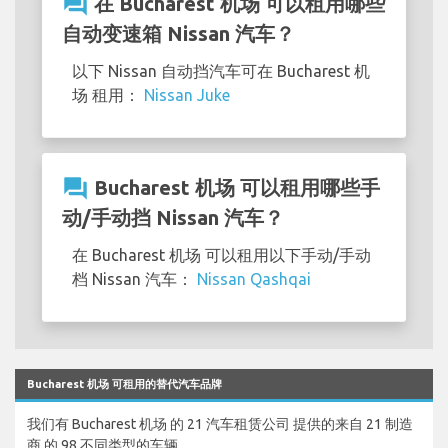
question_answer
在 Bucharest 机场 可以租用哪些
自动变速箱 Nissan 汽车？
以下 Nissan 自动挡汽车可在 Bucharest 机
场 租用：
Nissan Juke
question_answer
Bucharest 机场 可以租用哪些手
动/手动挡 Nissan 汽车？
在 Bucharest 机场 可以租用以下手动/手动
档 Nissan 汽车：
Nissan Qashqai
Bucharest 机场 可租用的替代汽车品牌
我们有 Bucharest 机场 的 21 汽车租赁公司 提供的来自 21 制造
商 的 98 不同类型的车辆。