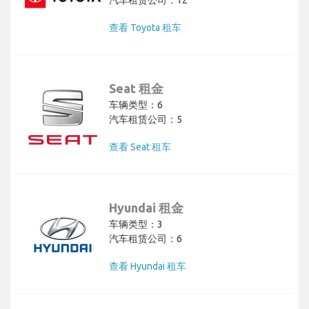
查看 Toyota 租车
Seat 租金
车辆类型：6
汽车租赁公司：5
查看 Seat 租车
Hyundai 租金
车辆类型：3
汽车租赁公司：6
查看 Hyundai 租车