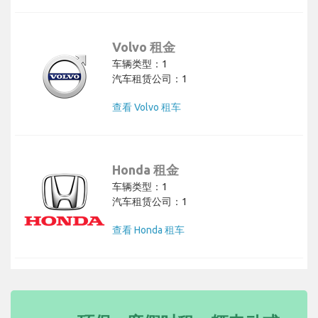
Volvo 租金
车辆类型：1
汽车租赁公司：1
查看 Volvo 租车
Honda 租金
车辆类型：1
汽车租赁公司：1
查看 Honda 租车