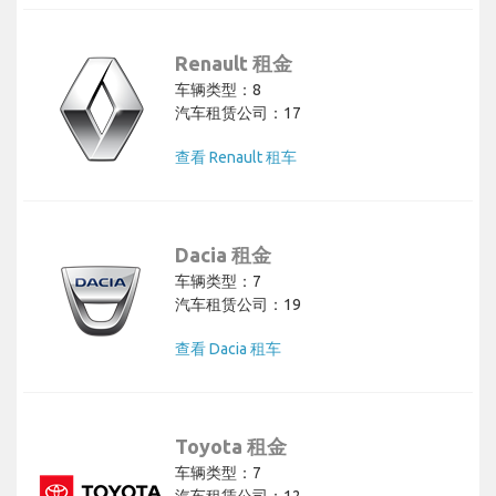
Renault 租金
车辆类型：8
汽车租赁公司：17
查看 Renault 租车
Dacia 租金
车辆类型：7
汽车租赁公司：19
查看 Dacia 租车
Toyota 租金
车辆类型：7
汽车租赁公司：12