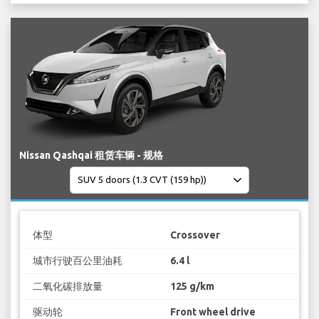
Nissan Qashqai 租赁车辆 - 规格
体型
Crossover
城市行驶百公里油耗
6.4 l
二氧化碳排放量
125 g/km
驱动轮
Front wheel drive