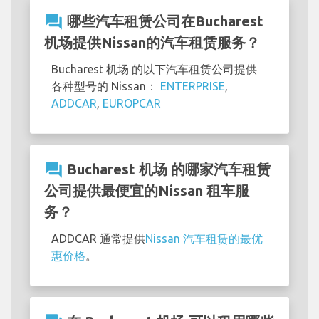
question_answer
哪些汽车租赁公司在Bucharest
机场提供Nissan的汽车租赁服务？
Bucharest 机场 的以下汽车租赁公司提供
各种型号的 Nissan：
ENTERPRISE
,
ADDCAR
,
EUROPCAR
question_answer
Bucharest 机场 的哪家汽车租赁
公司提供最便宜的Nissan 租车服
务？
ADDCAR 通常提供
Nissan 汽车租赁的最优
惠价格
。