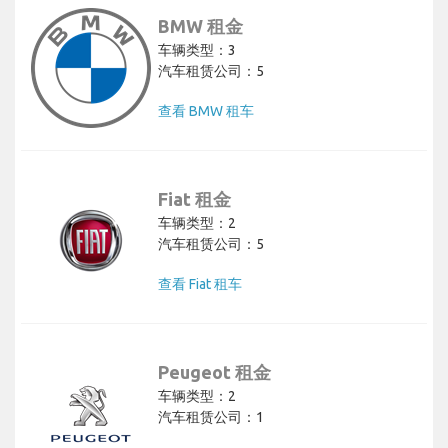
BMW 租金
车辆类型：3
汽车租赁公司：5
查看 BMW 租车
Fiat 租金
车辆类型：2
汽车租赁公司：5
查看 Fiat 租车
Peugeot 租金
车辆类型：2
汽车租赁公司：1