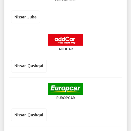
Nissan Juke
ADDCAR
Nissan Qashqai
EUROPCAR
Nissan Qashqai