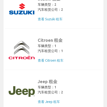
车辆类型：2
汽车租赁公司：2
查看 Suzuki 租车
Citroen 租金
车辆类型：1
汽车租赁公司：1
查看 Citroen 租车
Jeep 租金
车辆类型：1
汽车租赁公司：2
查看 Jeep 租车