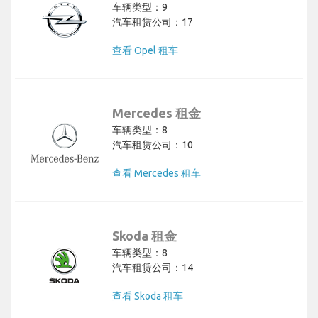
车辆类型：9
汽车租赁公司：17
查看 Opel 租车
Mercedes 租金
车辆类型：8
汽车租赁公司：10
查看 Mercedes 租车
Skoda 租金
车辆类型：8
汽车租赁公司：14
查看 Skoda 租车