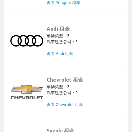
查看 Peugeot 租车
Audi 租金
车辆类型：2
汽车租赁公司：3
查看 Audi 租车
Chevrolet 租金
车辆类型：2
汽车租赁公司：2
查看 Chevrolet 租车
Suzuki 租金