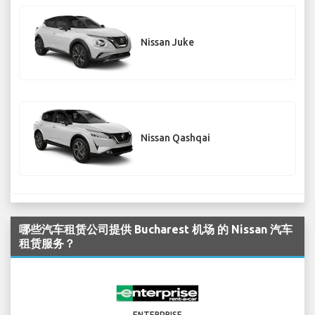
Nissan Juke
Nissan Qashqai
哪些汽车租赁公司提供 Bucharest 机场 的 Nissan 汽车
租赁服务？
ENTERPRISE