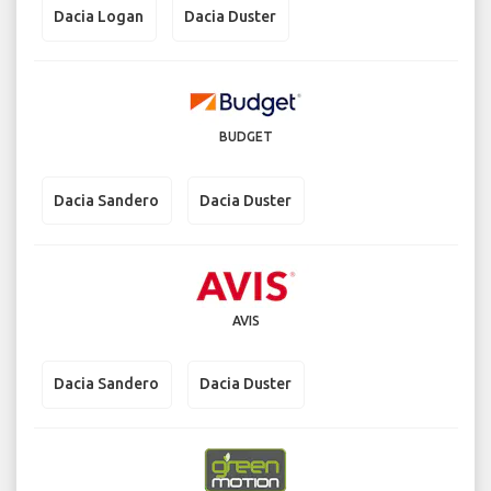
Dacia Logan
Dacia Duster
BUDGET
Dacia Sandero
Dacia Duster
AVIS
Dacia Sandero
Dacia Duster