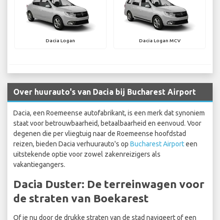
Dacia Logan
Dacia Logan MCV
Over huurauto's van Dacia bij Bucharest Airport
Dacia, een Roemeense autofabrikant, is een merk dat synoniem
staat voor betrouwbaarheid, betaalbaarheid en eenvoud. Voor
degenen die per vliegtuig naar de Roemeense hoofdstad
reizen, bieden Dacia verhuurauto's op
Bucharest Airport
een
uitstekende optie voor zowel zakenreizigers als
vakantiegangers.
Dacia Duster: De terreinwagen voor
de straten van Boekarest
Of je nu door de drukke straten van de stad navigeert of een