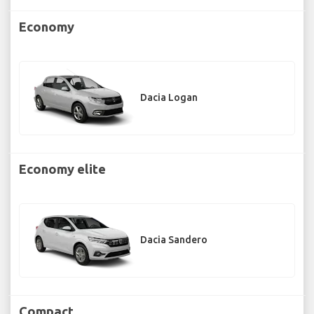
Economy
Dacia Logan
Economy elite
Dacia Sandero
Compact