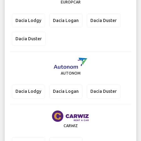
EUROPCAR
Dacia Lodgy
Dacia Logan
Dacia Duster
Dacia Duster
AUTONOM
Dacia Lodgy
Dacia Logan
Dacia Duster
CARWIZ