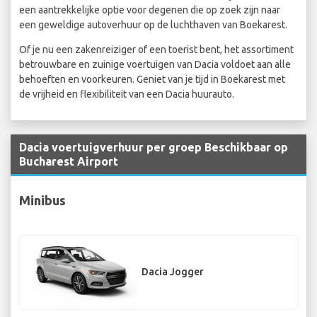
een aantrekkelijke optie voor degenen die op zoek zijn naar
een geweldige autoverhuur op de luchthaven van Boekarest.
Of je nu een zakenreiziger of een toerist bent, het assortiment
betrouwbare en zuinige voertuigen van Dacia voldoet aan alle
behoeften en voorkeuren. Geniet van je tijd in Boekarest met
de vrijheid en flexibiliteit van een Dacia huurauto.
Dacia voertuigverhuur per groep Beschikbaar op
Bucharest Airport
Minibus
Dacia Jogger