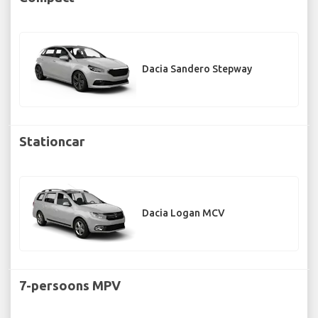
Dacia Sandero Stepway
Stationcar
Dacia Logan MCV
7-persoons MPV