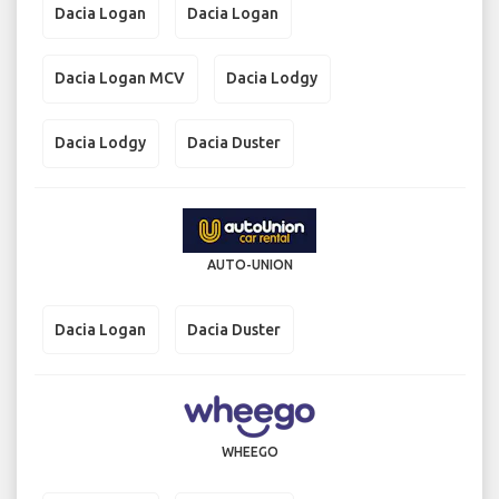
Dacia Logan
Dacia Logan
Dacia Logan MCV
Dacia Lodgy
Dacia Lodgy
Dacia Duster
AUTO-UNION
Dacia Logan
Dacia Duster
WHEEGO