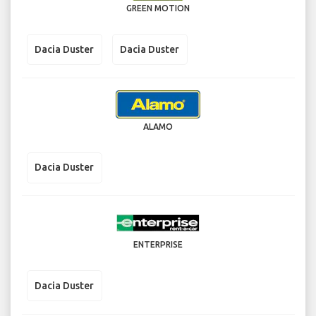
GREEN MOTION
Dacia Duster
Dacia Duster
ALAMO
Dacia Duster
ENTERPRISE
Dacia Duster