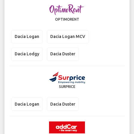
OPTIMORENT
Dacia Logan
Dacia Logan MCV
Dacia Lodgy
Dacia Duster
SURPRICE
Dacia Logan
Dacia Duster