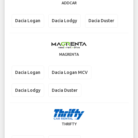
ADDCAR
Dacia Logan
Dacia Lodgy
Dacia Duster
MAGRENTA
Dacia Logan
Dacia Logan MCV
Dacia Lodgy
Dacia Duster
THRIFTY