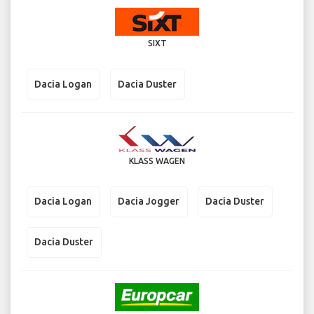
SIXT
Dacia Logan
Dacia Duster
KLASS WAGEN
Dacia Logan
Dacia Jogger
Dacia Duster
Dacia Duster