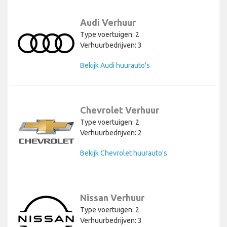
Audi Verhuur
Type voertuigen: 2
Verhuurbedrijven: 3
Bekijk Audi huurauto's
Chevrolet Verhuur
Type voertuigen: 2
Verhuurbedrijven: 2
Bekijk Chevrolet huurauto's
Nissan Verhuur
Type voertuigen: 2
Verhuurbedrijven: 3