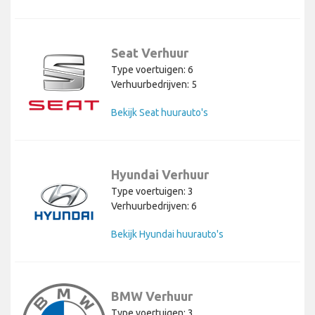
Seat Verhuur
Type voertuigen: 6
Verhuurbedrijven: 5
Bekijk Seat huurauto's
Hyundai Verhuur
Type voertuigen: 3
Verhuurbedrijven: 6
Bekijk Hyundai huurauto's
BMW Verhuur
Type voertuigen: 3