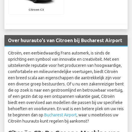
Citroen C3
Over huurauto's van Citroen bij Bucharest Airport
Citroën, een eerbiedwaardig Frans automerk, is sinds de
oprichting een symbool van innovatie en creativiteit. Met een
uitstekende reputatie voor het produceren van hoogwaardige,
comfortabele en milieuvriendelijke voertuigen, biedt Citroën
een breed scala aan eigenschappen die aantrekkelijk zijn voor
een diverse groep bestuurders. Of u nu een zakenreiziger bent
die op zoek is naar een gestroomlijnd en betrouwbaar voertuig,
of een gezin dat op een ontspannen vakantie gaat, Citroën
biedt een overvloed aan modellen die passen bij uw specifieke
behoeften en voorkeuren. En wat is een betere plek om uw reis
te beginnen dan op
Bucharest Airport
, waar u moeiteloos uw
Citroën huurauto kunt regelen bij aankomst?