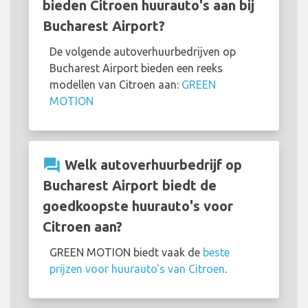
bieden Citroen huurauto's aan bij
Bucharest Airport?
De volgende autoverhuurbedrijven op
Bucharest Airport bieden een reeks
modellen van Citroen aan:
GREEN
MOTION
question_answer
Welk autoverhuurbedrijf op
Bucharest Airport biedt de
goedkoopste huurauto's voor
Citroen aan?
GREEN MOTION biedt vaak de
beste
prijzen voor huurauto's van Citroen
.