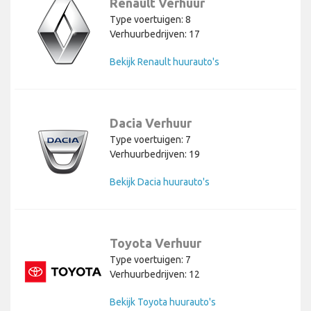
Renault Verhuur
Type voertuigen: 8
Verhuurbedrijven: 17
Bekijk Renault huurauto's
Dacia Verhuur
Type voertuigen: 7
Verhuurbedrijven: 19
Bekijk Dacia huurauto's
Toyota Verhuur
Type voertuigen: 7
Verhuurbedrijven: 12
Bekijk Toyota huurauto's