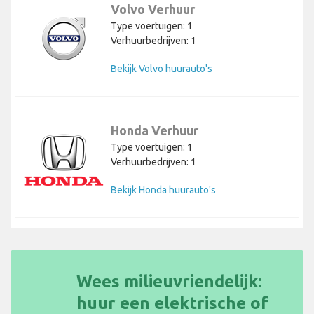
Volvo Verhuur
Type voertuigen: 1
Verhuurbedrijven: 1
Bekijk Volvo huurauto's
Honda Verhuur
Type voertuigen: 1
Verhuurbedrijven: 1
Bekijk Honda huurauto's
Wees milieuvriendelijk:
huur een elektrische of