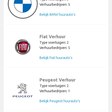
Verhuurbedrijven: 5
Bekijk BMW huurauto's
Fiat Verhuur
Type voertuigen: 2
Verhuurbedrijven: 5
Bekijk Fiat huurauto's
Peugeot Verhuur
Type voertuigen: 2
Verhuurbedrijven: 1
Bekijk Peugeot huurauto's