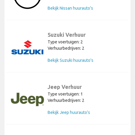
Bekijk Nissan huurauto's
Suzuki Verhuur
Type voertuigen: 2
Verhuurbedrijven: 2
Bekijk Suzuki huurauto's
Jeep Verhuur
Type voertuigen: 1
Verhuurbedrijven: 2
Bekijk Jeep huurauto's