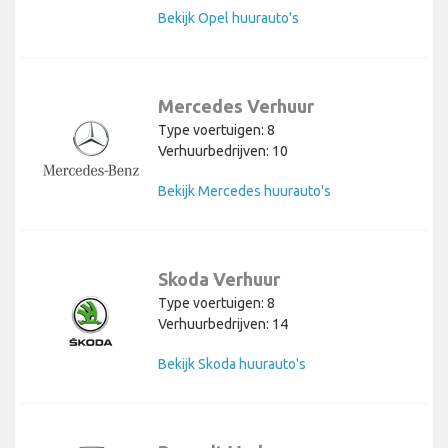
Bekijk Opel huurauto's
Mercedes Verhuur
Type voertuigen: 8
Verhuurbedrijven: 10
Bekijk Mercedes huurauto's
Skoda Verhuur
Type voertuigen: 8
Verhuurbedrijven: 14
Bekijk Skoda huurauto's