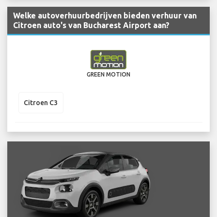
Welke autoverhuurbedrijven bieden verhuur van
Citroen auto's van Bucharest Airport aan?
GREEN MOTION
Citroen C3