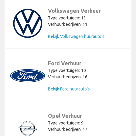
Volkswagen Verhuur
Type voertuigen: 13
Verhuurbedrijven: 11
Bekijk Volkswagen huurauto's
Ford Verhuur
Type voertuigen: 10
Verhuurbedrijven: 16
Bekijk Ford huurauto's
Opel Verhuur
Type voertuigen: 9
Verhuurbedrijven: 17