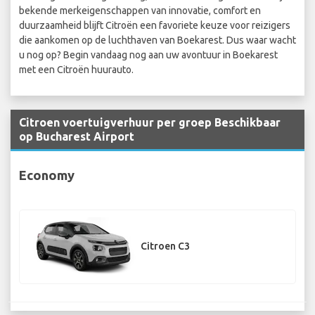
bekende merkeigenschappen van innovatie, comfort en
duurzaamheid blijft Citroën een favoriete keuze voor reizigers
die aankomen op de luchthaven van Boekarest. Dus waar wacht
u nog op? Begin vandaag nog aan uw avontuur in Boekarest
met een Citroën huurauto.
Citroen voertuigverhuur per groep Beschikbaar
op Bucharest Airport
Economy
Citroen C3