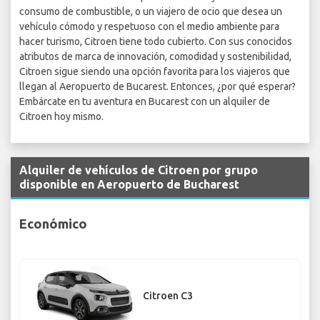
consumo de combustible, o un viajero de ocio que desea un
vehículo cómodo y respetuoso con el medio ambiente para
hacer turismo, Citroen tiene todo cubierto. Con sus conocidos
atributos de marca de innovación, comodidad y sostenibilidad,
Citroen sigue siendo una opción favorita para los viajeros que
llegan al Aeropuerto de Bucarest. Entonces, ¿por qué esperar?
Embárcate en tu aventura en Bucarest con un alquiler de
Citroen hoy mismo.
Alquiler de vehículos de Citroen por grupo
disponible en Aeropuerto de Bucharest
Económico
Citroen C3