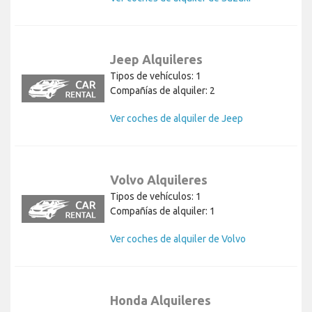
Jeep Alquileres
Tipos de vehículos: 1
Compañías de alquiler: 2
Ver coches de alquiler de Jeep
Volvo Alquileres
Tipos de vehículos: 1
Compañías de alquiler: 1
Ver coches de alquiler de Volvo
Honda Alquileres