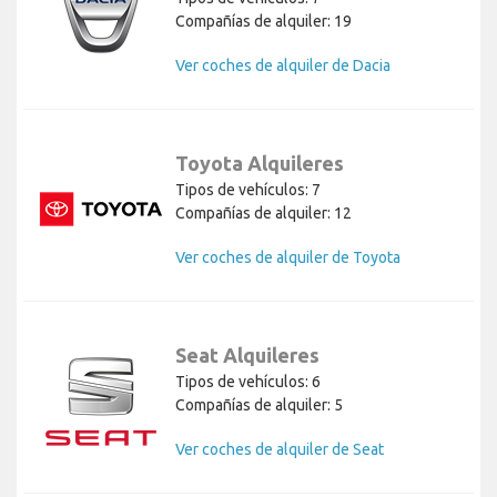
Compañías de alquiler: 19
Ver coches de alquiler de Dacia
Toyota Alquileres
Tipos de vehículos: 7
Compañías de alquiler: 12
Ver coches de alquiler de Toyota
Seat Alquileres
Tipos de vehículos: 6
Compañías de alquiler: 5
Ver coches de alquiler de Seat