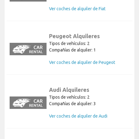
Ver coches de alquiler de Fiat
Peugeot Alquileres
Tipos de vehículos: 2
Compañías de alquiler: 1
Ver coches de alquiler de Peugeot
Audi Alquileres
Tipos de vehículos: 2
Compañías de alquiler: 3
Ver coches de alquiler de Audi