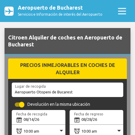
Aeropuerto de Bucharest
Servicios e Información de interés del Aeropuerto
Citroen Alquiler de coches en Aeropuerto de
Bucharest
PRECIOS INMEJORABLES EN COCHES DE
ALQUILER
Lugar de recogida
Devolución en la misma ubicación
Fecha de recogida
Fecha de regreso