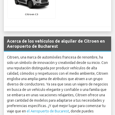
Citroen C3
Acerca de los vehículos de alquiler de Citroen en
Aeropuerto de Bucharest
Citroen, una marca de automóviles francesa de renombre, ha
sido un símbolo de innovación y creatividad desde su inicio. Con
una reputación distinguida por producir vehículos de alta
calidad, cómodos y respetuosos con el medio ambiente, Citroen
engloba una amplia gama de atributos que atraen a un grupo
diverso de conductores. Ya sea que seas un viajero de negocios
en busca de un vehículo elegante y confiable o una familia que
se embarca en unas vacaciones relajantes, Citroen ofrece una
gran cantidad de modelos para adaptarse a tus necesidades y
preferencias específicas. ¿Y qué mejor lugar para comenzar tu
viaje que en
el Aeropuerto de Bucarest
, donde puedes