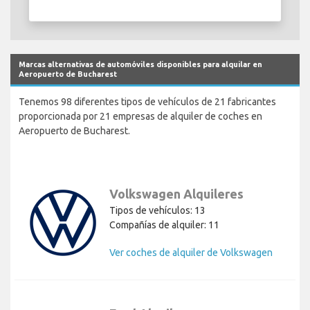
Marcas alternativas de automóviles disponibles para alquilar en
Aeropuerto de Bucharest
Tenemos 98 diferentes tipos de vehículos de 21 fabricantes
proporcionada por 21 empresas de alquiler de coches en
Aeropuerto de Bucharest.
Volkswagen Alquileres
Tipos de vehículos: 13
Compañías de alquiler: 11
Ver coches de alquiler de Volkswagen