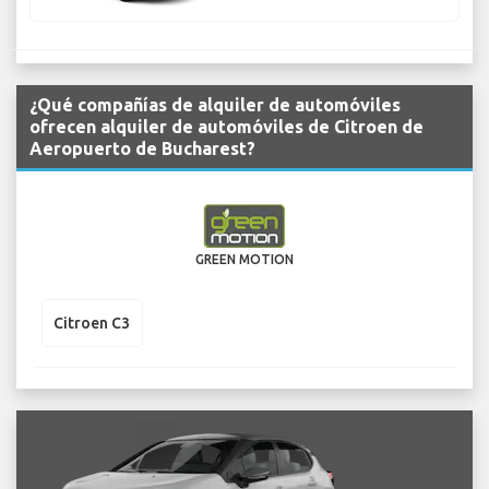
¿Qué compañías de alquiler de automóviles
ofrecen alquiler de automóviles de Citroen de
Aeropuerto de Bucharest?
GREEN MOTION
Citroen C3