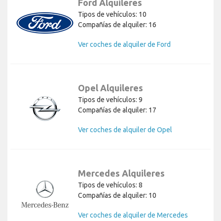
Ford Alquileres
Tipos de vehículos: 10
Compañías de alquiler: 16
Ver coches de alquiler de Ford
Opel Alquileres
Tipos de vehículos: 9
Compañías de alquiler: 17
Ver coches de alquiler de Opel
Mercedes Alquileres
Tipos de vehículos: 8
Compañías de alquiler: 10
Ver coches de alquiler de Mercedes