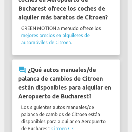
Bucharest ofrece los coches de
alquiler más baratos de Citroen?
GREEN MOTION a menudo ofrece los
mejores precios en alquileres de
automóviles de Citroen
.
question_answer
¿Qué autos manuales/de
palanca de cambios de Citroen
están disponibles para alquilar en
Aeropuerto de Bucharest?
Los siguientes autos manuales/de
palanca de cambios de Citroen están
disponibles para alquilar en Aeropuerto
de Bucharest:
Citroen C3