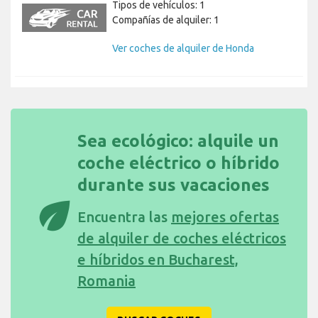
Tipos de vehículos: 1
Compañías de alquiler: 1
Ver coches de alquiler de Honda
Sea ecológico: alquile un
coche eléctrico o híbrido
durante sus vacaciones
eco
Encuentra las
mejores ofertas
de alquiler de coches eléctricos
e híbridos en Bucharest,
Romania