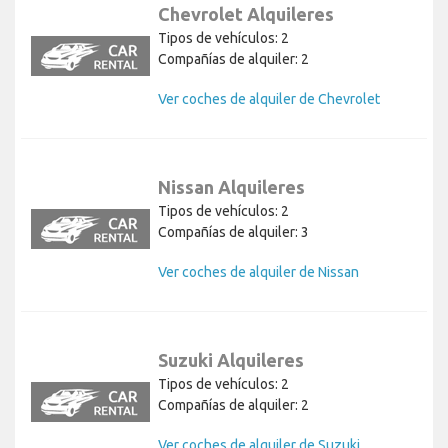
Chevrolet Alquileres
Tipos de vehículos: 2
Compañías de alquiler: 2
Ver coches de alquiler de Chevrolet
Nissan Alquileres
Tipos de vehículos: 2
Compañías de alquiler: 3
Ver coches de alquiler de Nissan
Suzuki Alquileres
Tipos de vehículos: 2
Compañías de alquiler: 2
Ver coches de alquiler de Suzuki