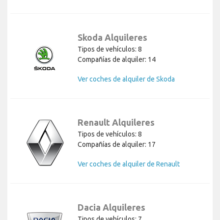
Skoda Alquileres
Tipos de vehículos: 8
Compañías de alquiler: 14
Ver coches de alquiler de Skoda
Renault Alquileres
Tipos de vehículos: 8
Compañías de alquiler: 17
Ver coches de alquiler de Renault
Dacia Alquileres
Tipos de vehículos: 7