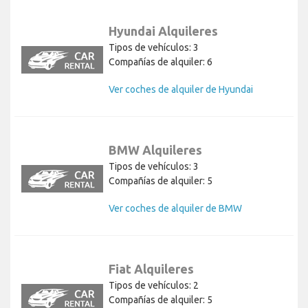
Hyundai Alquileres
Tipos de vehículos: 3
Compañías de alquiler: 6
Ver coches de alquiler de Hyundai
BMW Alquileres
Tipos de vehículos: 3
Compañías de alquiler: 5
Ver coches de alquiler de BMW
Fiat Alquileres
Tipos de vehículos: 2
Compañías de alquiler: 5