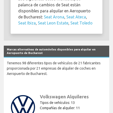
palanca de cambios de Seat están
disponibles para alquilar en Aeropuerto
de Bucharest:
Seat Arona
,
Seat Ateca
,
Seat Ibiza
,
Seat Leon Estate
,
Seat Toledo
Marcas alternativas de automóviles disponibles para alquilar en
Aeropuerto de Bucharest
Tenemos 98 diferentes tipos de vehículos de 21 fabricantes
proporcionada por 21 empresas de alquiler de coches en
Aeropuerto de Bucharest.
Volkswagen Alquileres
Tipos de vehículos: 13
Compañías de alquiler: 11