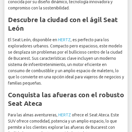
conocida por su diseño dinámico, tecnología innovadora y
compromiso con la sostenibilidad.
Descubre la ciudad con el ágil Seat
León
El Seat León, disponible en
HERTZ
, es perfecto para los
exploradores urbanos. Compacto pero espacioso, este modelo
se desplaza sin problemas por el bullicioso centro de la ciudad
de Bucarest. Sus características clave incluyen un moderno
sistema de infoentretenimiento, un motor eficiente en
consumo de combustible y un amplio espacio de maletero, lo
que lo convierte en una opción ideal para viajeros de negocios y
familias pequeñas.
Conquista las afueras con el robusto
Seat Ateca
Para las almas aventureras,
HERTZ
ofrece el Seat Ateca. Este
SUV ofrece comodidad, potencia y un amplio espacio, lo que
permite a los clientes explorar las afueras de Bucarest con