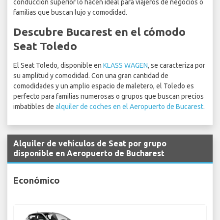
conducción superior lo hacen ideal para viajeros de negocios o
familias que buscan lujo y comodidad.
Descubre Bucarest en el cómodo
Seat Toledo
El Seat Toledo, disponible en
KLASS WAGEN
, se caracteriza por
su amplitud y comodidad. Con una gran cantidad de
comodidades y un amplio espacio de maletero, el Toledo es
perfecto para familias numerosas o grupos que buscan precios
imbatibles de
alquiler de coches en el Aeropuerto de Bucarest
.
Alquiler de vehículos de Seat por grupo
disponible en Aeropuerto de Bucharest
Económico