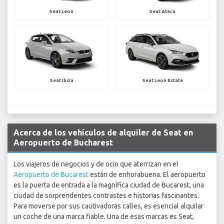
Seat Leon
Seat Ateca
Seat Ibiza
Seat Leon Estate
Acerca de los vehículos de alquiler de Seat en
Aeropuerto de Bucharest
Los viajeros de negocios y de ocio que aterrizan en el
Aeropuerto de Bucarest
están de enhorabuena. El aeropuerto
es la puerta de entrada a la magnífica ciudad de Bucarest, una
ciudad de sorprendentes contrastes e historias fascinantes.
Para moverse por sus cautivadoras calles, es esencial alquilar
un coche de una marca fiable. Una de esas marcas es Seat,