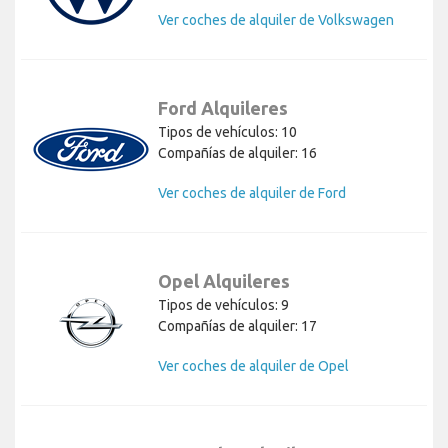
Ver coches de alquiler de Volkswagen
Ford Alquileres
Tipos de vehículos: 10
Compañías de alquiler: 16
Ver coches de alquiler de Ford
Opel Alquileres
Tipos de vehículos: 9
Compañías de alquiler: 17
Ver coches de alquiler de Opel