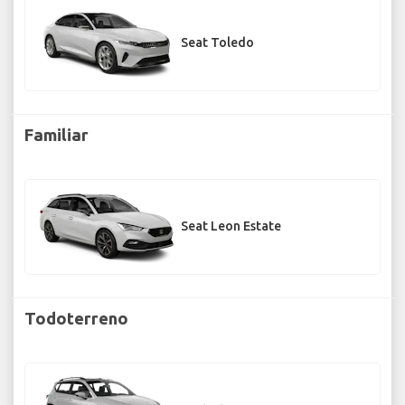
Seat Toledo
Familiar
Seat Leon Estate
Todoterreno