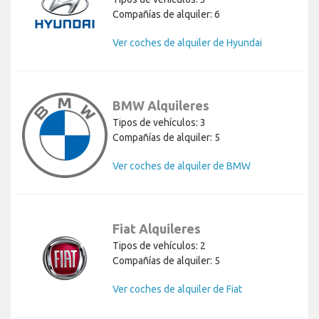
Compañías de alquiler: 6
Ver coches de alquiler de Hyundai
BMW Alquileres
Tipos de vehículos: 3
Compañías de alquiler: 5
Ver coches de alquiler de BMW
Fiat Alquileres
Tipos de vehículos: 2
Compañías de alquiler: 5
Ver coches de alquiler de Fiat