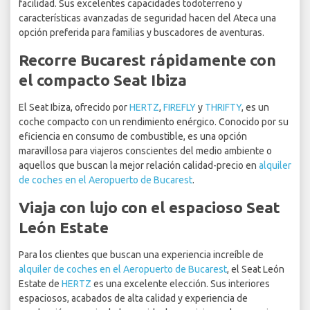
facilidad. Sus excelentes capacidades todoterreno y
características avanzadas de seguridad hacen del Ateca una
opción preferida para familias y buscadores de aventuras.
Recorre Bucarest rápidamente con
el compacto Seat Ibiza
El Seat Ibiza, ofrecido por
HERTZ
,
FIREFLY
y
THRIFTY
, es un
coche compacto con un rendimiento enérgico. Conocido por su
eficiencia en consumo de combustible, es una opción
maravillosa para viajeros conscientes del medio ambiente o
aquellos que buscan la mejor relación calidad-precio en
alquiler
de coches en el Aeropuerto de Bucarest
.
Viaja con lujo con el espacioso Seat
León Estate
Para los clientes que buscan una experiencia increíble de
alquiler de coches en el Aeropuerto de Bucarest
, el Seat León
Estate de
HERTZ
es una excelente elección. Sus interiores
espaciosos, acabados de alta calidad y experiencia de