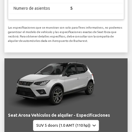
Numero de asientos
5
Las especificaciones que se muestran son solo para fines informativos, no podemos
garantizar el modelo de vehículo y las especificaciones exactas de Seat Ibiza que
recibirá. Para obtener detalles específicos, debe consultar con la compañía de
alquiler de automóviles dada en Aeropuerto de Bucharest.
Seat Arona Vehículos de alquiler - Especificaciones