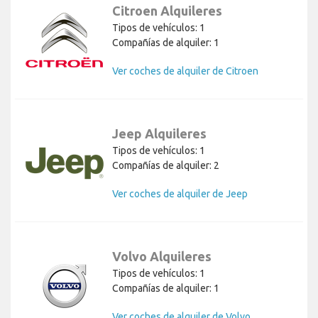
Citroen Alquileres
Tipos de vehículos: 1
Compañías de alquiler: 1
Ver coches de alquiler de Citroen
Jeep Alquileres
Tipos de vehículos: 1
Compañías de alquiler: 2
Ver coches de alquiler de Jeep
Volvo Alquileres
Tipos de vehículos: 1
Compañías de alquiler: 1
Ver coches de alquiler de Volvo