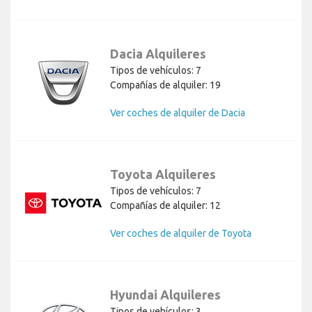
Dacia Alquileres
Tipos de vehículos: 7
Compañías de alquiler: 19
Ver coches de alquiler de Dacia
Toyota Alquileres
Tipos de vehículos: 7
Compañías de alquiler: 12
Ver coches de alquiler de Toyota
Hyundai Alquileres
Tipos de vehículos: 3