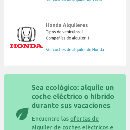
Honda Alquileres
Tipos de vehículos: 1
Compañías de alquiler: 1
Ver coches de alquiler de Honda
Sea ecológico: alquile un
coche eléctrico o híbrido
durante sus vacaciones
eco
Encuentre las
ofertas de
alquiler de coches eléctricos e