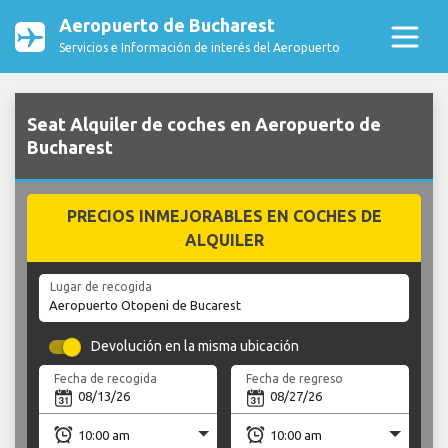
Aeropuerto de Bucharest
Servicios e Información de interés del Aeropuerto
Seat Alquiler de coches en Aeropuerto de
Bucharest
PRECIOS INMEJORABLES EN COCHES DE
ALQUILER
Lugar de recogida
Devolución en la misma ubicación
Fecha de recogida
Fecha de regreso