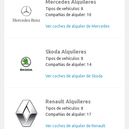
Mercedes Alquileres
Tipos de vehículos: 8
Compañías de alquiler: 10
Ver coches de alquiler de Mercedes
Skoda Alquileres
Tipos de vehículos: 8
Compañías de alquiler: 14
Ver coches de alquiler de Skoda
Renault Alquileres
Tipos de vehículos: 8
Compañías de alquiler: 17
Ver coches de alquiler de Renault