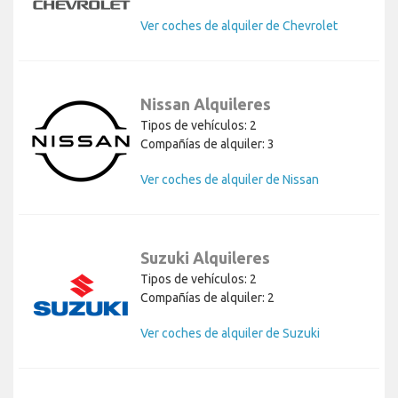
Ver coches de alquiler de Chevrolet
Nissan Alquileres
Tipos de vehículos: 2
Compañías de alquiler: 3
Ver coches de alquiler de Nissan
Suzuki Alquileres
Tipos de vehículos: 2
Compañías de alquiler: 2
Ver coches de alquiler de Suzuki