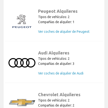
Peugeot Alquileres
Tipos de vehículos: 2
Compañías de alquiler: 1
Ver coches de alquiler de Peugeot
Audi Alquileres
Tipos de vehículos: 2
Compañías de alquiler: 3
Ver coches de alquiler de Audi
Chevrolet Alquileres
Tipos de vehículos: 2
Compañías de alquiler: 2