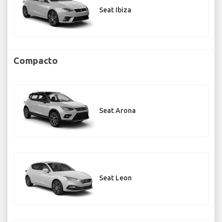
Seat Ibiza
Compacto
Seat Arona
Seat Leon