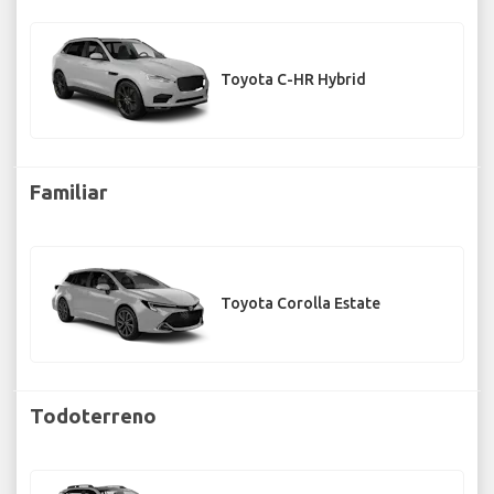
Toyota C-HR Hybrid
Familiar
Toyota Corolla Estate
Todoterreno