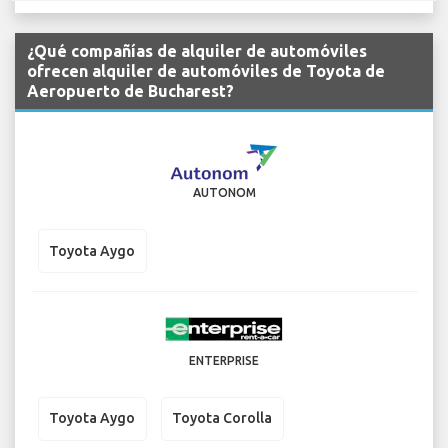
¿Qué compañías de alquiler de automóviles
ofrecen alquiler de automóviles de Toyota de
Aeropuerto de Bucharest?
AUTONOM
Toyota Aygo
ENTERPRISE
Toyota Aygo
Toyota Corolla