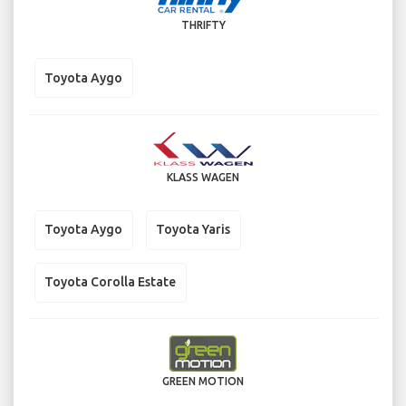
THRIFTY
Toyota Aygo
KLASS WAGEN
Toyota Aygo
Toyota Yaris
Toyota Corolla Estate
GREEN MOTION