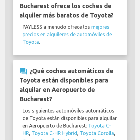
Bucharest ofrece los coches de
alquiler más baratos de Toyota?
PAYLESS a menudo ofrece los
mejores
precios en alquileres de automóviles de
Toyota
.
question_answer
¿Qué coches automáticos de
Toyota están disponibles para
alquilar en Aeropuerto de
Bucharest?
Los siguientes automóviles automáticos
de Toyota están disponibles para alquilar
en Aeropuerto de Bucharest:
Toyota C-
HR
,
Toyota C-HR Hybrid
,
Toyota Corolla
,