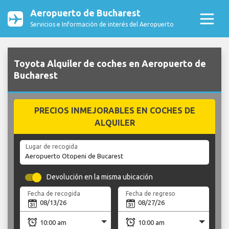
Aeropuerto de Bucharest
Servicios e Información de interés del Aeropuerto
Toyota Alquiler de coches en Aeropuerto de
Bucharest
PRECIOS INMEJORABLES EN COCHES DE
ALQUILER
Lugar de recogida
Devolución en la misma ubicación
Fecha de recogida
Fecha de regreso