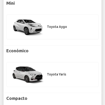
Mini
Toyota Aygo
Económico
Toyota Yaris
Compacto