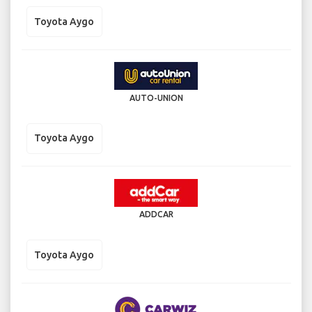
Toyota Aygo
AUTO-UNION
Toyota Aygo
ADDCAR
Toyota Aygo