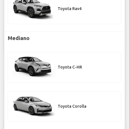
Toyota Rav4
Mediano
Toyota C-HR
Toyota Corolla