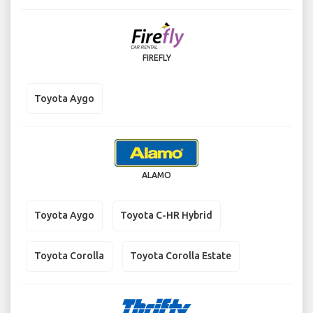
FIREFLY
Toyota Aygo
ALAMO
Toyota Aygo
Toyota C-HR Hybrid
Toyota Corolla
Toyota Corolla Estate