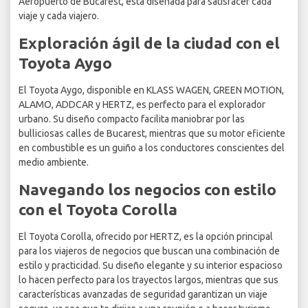
Aeropuerto de Bucarest, está diseñada para satisfacer cada
viaje y cada viajero.
Exploración ágil de la ciudad con el
Toyota Aygo
El Toyota Aygo, disponible en KLASS WAGEN, GREEN MOTION,
ALAMO, ADDCAR y HERTZ, es perfecto para el explorador
urbano. Su diseño compacto facilita maniobrar por las
bulliciosas calles de Bucarest, mientras que su motor eficiente
en combustible es un guiño a los conductores conscientes del
medio ambiente.
Navegando los negocios con estilo
con el Toyota Corolla
El Toyota Corolla, ofrecido por HERTZ, es la opción principal
para los viajeros de negocios que buscan una combinación de
estilo y practicidad. Su diseño elegante y su interior espacioso
lo hacen perfecto para los trayectos largos, mientras que sus
características avanzadas de seguridad garantizan un viaje