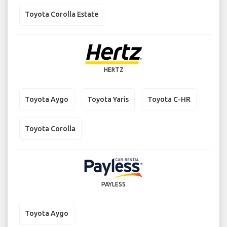
Toyota Corolla Estate
HERTZ
Toyota Aygo
Toyota Yaris
Toyota C-HR
Toyota Corolla
PAYLESS
Toyota Aygo