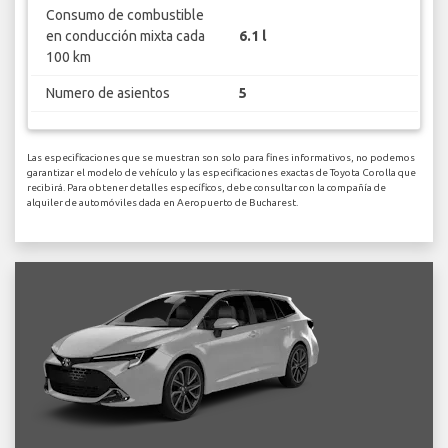
Consumo de combustible
en conducción mixta cada
6.1 l
100 km
Numero de asientos
5
Las especificaciones que se muestran son solo para fines informativos, no podemos
garantizar el modelo de vehículo y las especificaciones exactas de Toyota Corolla que
recibirá. Para obtener detalles específicos, debe consultar con la compañía de
alquiler de automóviles dada en Aeropuerto de Bucharest.