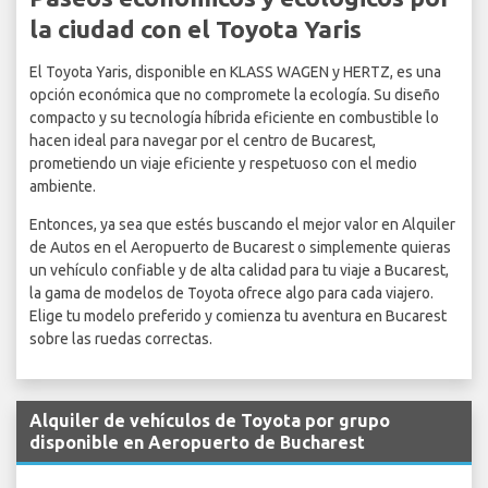
la ciudad con el Toyota Yaris
El Toyota Yaris, disponible en KLASS WAGEN y HERTZ, es una
opción económica que no compromete la ecología. Su diseño
compacto y su tecnología híbrida eficiente en combustible lo
hacen ideal para navegar por el centro de Bucarest,
prometiendo un viaje eficiente y respetuoso con el medio
ambiente.
Entonces, ya sea que estés buscando el mejor valor en Alquiler
de Autos en el Aeropuerto de Bucarest o simplemente quieras
un vehículo confiable y de alta calidad para tu viaje a Bucarest,
la gama de modelos de Toyota ofrece algo para cada viajero.
Elige tu modelo preferido y comienza tu aventura en Bucarest
sobre las ruedas correctas.
Alquiler de vehículos de Toyota por grupo
disponible en Aeropuerto de Bucharest