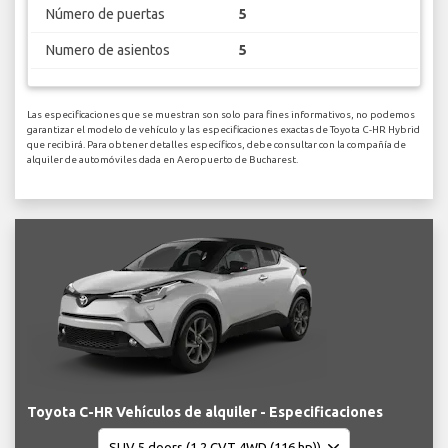
Número de puertas
5
Numero de asientos
5
Las especificaciones que se muestran son solo para fines informativos, no podemos
garantizar el modelo de vehículo y las especificaciones exactas de Toyota C-HR Hybrid
que recibirá. Para obtener detalles específicos, debe consultar con la compañía de
alquiler de automóviles dada en Aeropuerto de Bucharest.
Toyota C-HR Vehículos de alquiler - Especificaciones