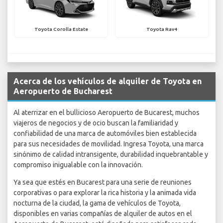
Toyota Corolla Estate
Toyota Rav4
Acerca de los vehículos de alquiler de Toyota en
Aeropuerto de Bucharest
Al aterrizar en el bullicioso Aeropuerto de Bucarest, muchos
viajeros de negocios y de ocio buscan la familiaridad y
confiabilidad de una marca de automóviles bien establecida
para sus necesidades de movilidad. Ingresa Toyota, una marca
sinónimo de calidad intransigente, durabilidad inquebrantable y
compromiso inigualable con la innovación.
Ya sea que estés en Bucarest para una serie de reuniones
corporativas o para explorar la rica historia y la animada vida
nocturna de la ciudad, la gama de vehículos de Toyota,
disponibles en varias compañías de alquiler de autos en el