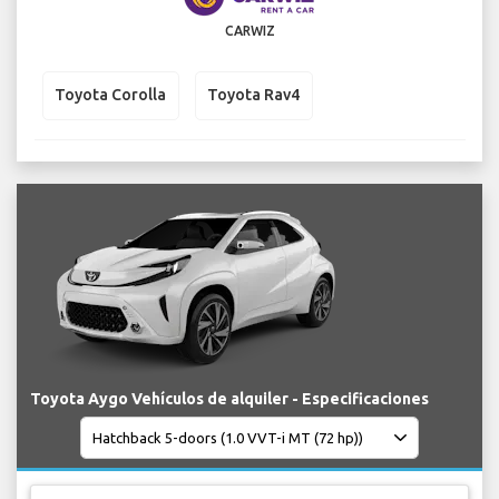
CARWIZ
Toyota Corolla
Toyota Rav4
Toyota Aygo Vehículos de alquiler - Especificaciones