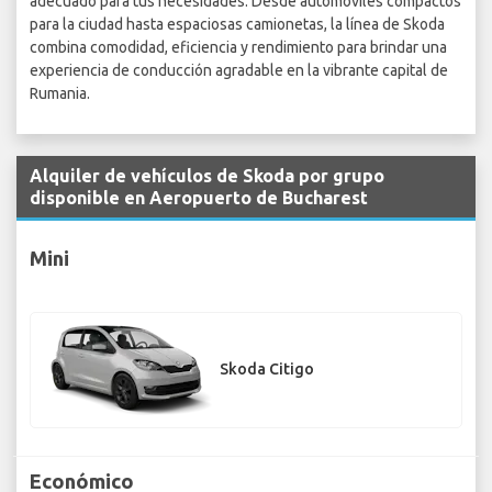
adecuado para tus necesidades. Desde automóviles compactos
para la ciudad hasta espaciosas camionetas, la línea de Skoda
combina comodidad, eficiencia y rendimiento para brindar una
experiencia de conducción agradable en la vibrante capital de
Rumania.
Alquiler de vehículos de Skoda por grupo
disponible en Aeropuerto de Bucharest
Mini
Skoda Citigo
Económico