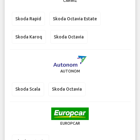
CARWIZ
Skoda Rapid
Skoda Octavia Estate
Skoda Karoq
Skoda Octavia
AUTONOM
Skoda Scala
Skoda Octavia
EUROPCAR