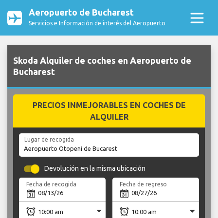
Aeropuerto de Bucharest
Servicios e Información de interés del Aeropuerto
Skoda Alquiler de coches en Aeropuerto de
Bucharest
PRECIOS INMEJORABLES EN COCHES DE
ALQUILER
Lugar de recogida
Devolución en la misma ubicación
Fecha de recogida
Fecha de regreso