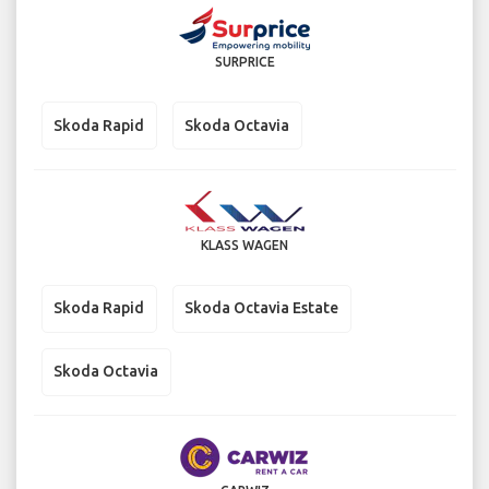
SURPRICE
Skoda Rapid
Skoda Octavia
KLASS WAGEN
Skoda Rapid
Skoda Octavia Estate
Skoda Octavia