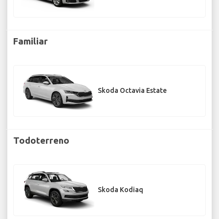
Familiar
Skoda Octavia Estate
Todoterreno
Skoda Kodiaq