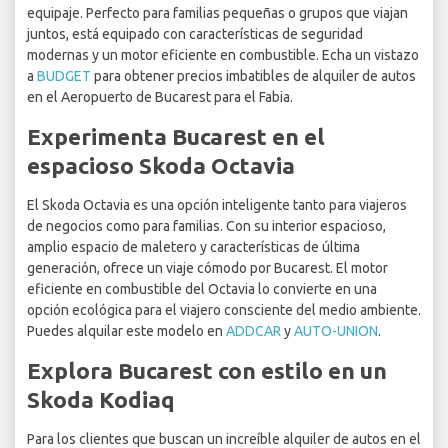
equipaje. Perfecto para familias pequeñas o grupos que viajan
juntos, está equipado con características de seguridad
modernas y un motor eficiente en combustible. Echa un vistazo
a
BUDGET
para obtener precios imbatibles de alquiler de autos
en el Aeropuerto de Bucarest para el Fabia.
Experimenta Bucarest en el
espacioso Skoda Octavia
El Skoda Octavia es una opción inteligente tanto para viajeros
de negocios como para familias. Con su interior espacioso,
amplio espacio de maletero y características de última
generación, ofrece un viaje cómodo por Bucarest. El motor
eficiente en combustible del Octavia lo convierte en una
opción ecológica para el viajero consciente del medio ambiente.
Puedes alquilar este modelo en
ADDCAR
y
AUTO-UNION
.
Explora Bucarest con estilo en un
Skoda Kodiaq
Para los clientes que buscan un increíble alquiler de autos en el