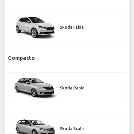
Skoda Fabia
Compacto
Skoda Rapid
Skoda Scala