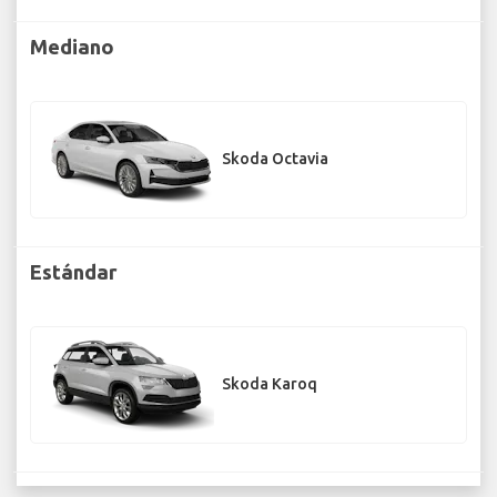
Mediano
Skoda Octavia
Estándar
Skoda Karoq