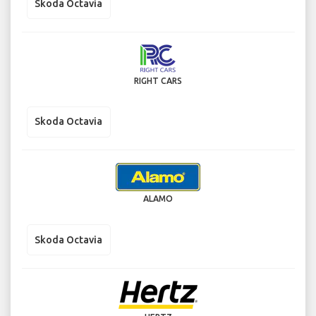
Skoda Octavia
RIGHT CARS
Skoda Octavia
ALAMO
Skoda Octavia