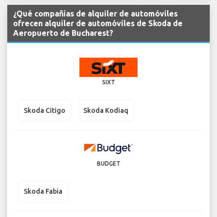
¿Qué compañías de alquiler de automóviles
ofrecen alquiler de automóviles de Skoda de
Aeropuerto de Bucharest?
SIXT
Skoda Citigo
Skoda Kodiaq
BUDGET
Skoda Fabia