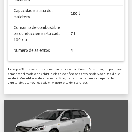
Capacidad mínima del
200 l
maletero
Consumo de combustible
en conducción mixta cada
7 l
100 km
Numero de asientos
4
Las especificaciones que se muestran son solo para fines informativos, no podemos
garantizar el modelo de vehículo y las especificaciones exactas de Skoda Rapid que
recibirá. Para obtener detalles específicos, debe consultar con la compañía de
alquiler de automóviles dada en Aeropuerto de Bucharest.