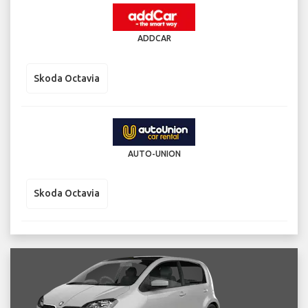
ADDCAR
Skoda Octavia
AUTO-UNION
Skoda Octavia