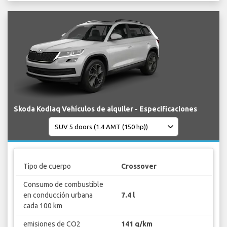
Skoda Kodiaq Vehículos de alquiler - Especificaciones
Tipo de cuerpo
Crossover
Consumo de combustible
en conducción urbana
7.4 l
cada 100 km
emisiones de CO2
141 g/km