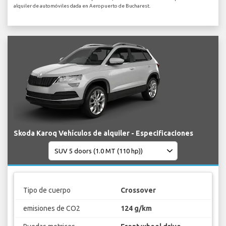
alquiler de automóviles dada en Aeropuerto de Bucharest.
Skoda Karoq Vehículos de alquiler - Especificaciones
Tipo de cuerpo
Crossover
emisiones de CO2
124 g/km