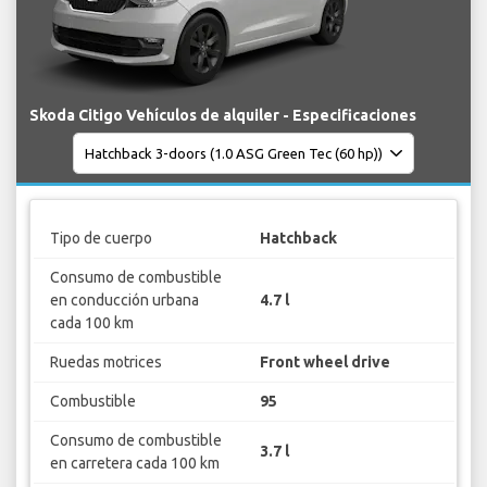
Skoda Citigo Vehículos de alquiler - Especificaciones
Tipo de cuerpo
Hatchback
Consumo de combustible
en conducción urbana
4.7 l
cada 100 km
Ruedas motrices
Front wheel drive
Combustible
95
Consumo de combustible
3.7 l
en carretera cada 100 km