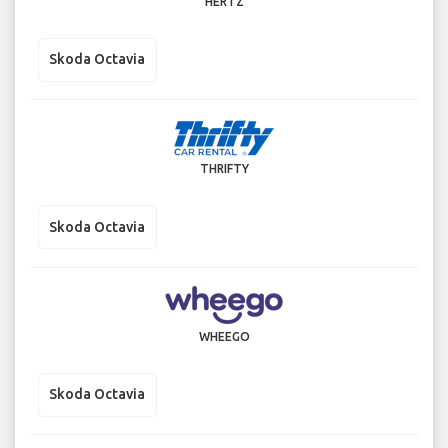
HERTZ
Skoda Octavia
THRIFTY
Skoda Octavia
WHEEGO
Skoda Octavia