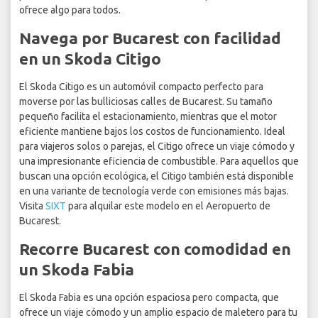
ofrece algo para todos.
Navega por Bucarest con facilidad
en un Skoda Citigo
El Skoda Citigo es un automóvil compacto perfecto para
moverse por las bulliciosas calles de Bucarest. Su tamaño
pequeño facilita el estacionamiento, mientras que el motor
eficiente mantiene bajos los costos de funcionamiento. Ideal
para viajeros solos o parejas, el Citigo ofrece un viaje cómodo y
una impresionante eficiencia de combustible. Para aquellos que
buscan una opción ecológica, el Citigo también está disponible
en una variante de tecnología verde con emisiones más bajas.
Visita
SIXT
para alquilar este modelo en el Aeropuerto de
Bucarest.
Recorre Bucarest con comodidad en
un Skoda Fabia
El Skoda Fabia es una opción espaciosa pero compacta, que
ofrece un viaje cómodo y un amplio espacio de maletero para tu