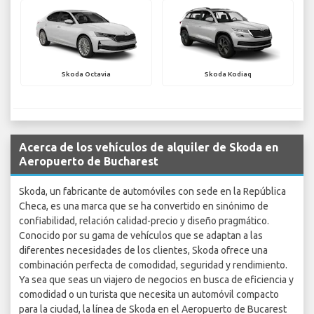
Skoda Octavia
Skoda Kodiaq
Acerca de los vehículos de alquiler de Skoda en
Aeropuerto de Bucharest
Skoda, un fabricante de automóviles con sede en la República
Checa, es una marca que se ha convertido en sinónimo de
confiabilidad, relación calidad-precio y diseño pragmático.
Conocido por su gama de vehículos que se adaptan a las
diferentes necesidades de los clientes, Skoda ofrece una
combinación perfecta de comodidad, seguridad y rendimiento.
Ya sea que seas un viajero de negocios en busca de eficiencia y
comodidad o un turista que necesita un automóvil compacto
para la ciudad, la línea de Skoda en el Aeropuerto de Bucarest