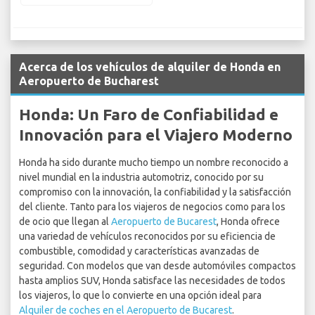
Acerca de los vehículos de alquiler de Honda en
Aeropuerto de Bucharest
Honda: Un Faro de Confiabilidad e
Innovación para el Viajero Moderno
Honda ha sido durante mucho tiempo un nombre reconocido a
nivel mundial en la industria automotriz, conocido por su
compromiso con la innovación, la confiabilidad y la satisfacción
del cliente. Tanto para los viajeros de negocios como para los
de ocio que llegan al
Aeropuerto de Bucarest
, Honda ofrece
una variedad de vehículos reconocidos por su eficiencia de
combustible, comodidad y características avanzadas de
seguridad. Con modelos que van desde automóviles compactos
hasta amplios SUV, Honda satisface las necesidades de todos
los viajeros, lo que lo convierte en una opción ideal para
Alquiler de coches en el Aeropuerto de Bucarest
.