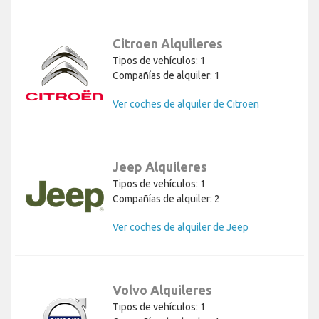
Citroen Alquileres
Tipos de vehículos: 1
Compañías de alquiler: 1
Ver coches de alquiler de Citroen
Jeep Alquileres
Tipos de vehículos: 1
Compañías de alquiler: 2
Ver coches de alquiler de Jeep
Volvo Alquileres
Tipos de vehículos: 1