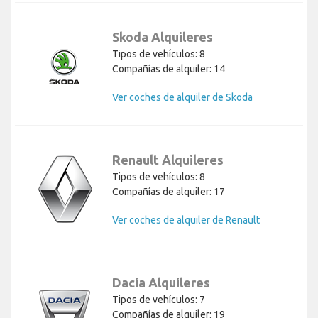
Skoda Alquileres
Tipos de vehículos: 8
Compañías de alquiler: 14
Ver coches de alquiler de Skoda
Renault Alquileres
Tipos de vehículos: 8
Compañías de alquiler: 17
Ver coches de alquiler de Renault
Dacia Alquileres
Tipos de vehículos: 7
Compañías de alquiler: 19