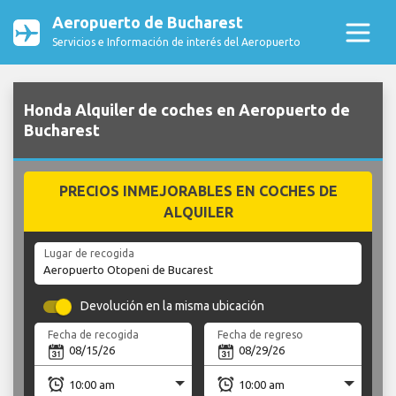
Aeropuerto de Bucharest
Servicios e Información de interés del Aeropuerto
Honda Alquiler de coches en Aeropuerto de
Bucharest
PRECIOS INMEJORABLES EN COCHES DE
ALQUILER
Lugar de recogida
Devolución en la misma ubicación
Fecha de recogida
Fecha de regreso