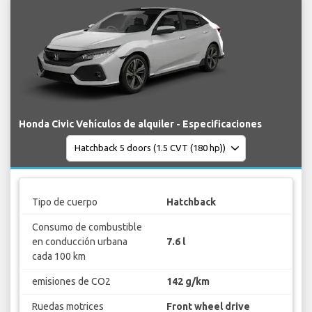
Honda Civic Vehículos de alquiler - Especificaciones
Tipo de cuerpo
Hatchback
Consumo de combustible
en conducción urbana
7.6 l
cada 100 km
emisiones de CO2
142 g/km
Ruedas motrices
Front wheel drive