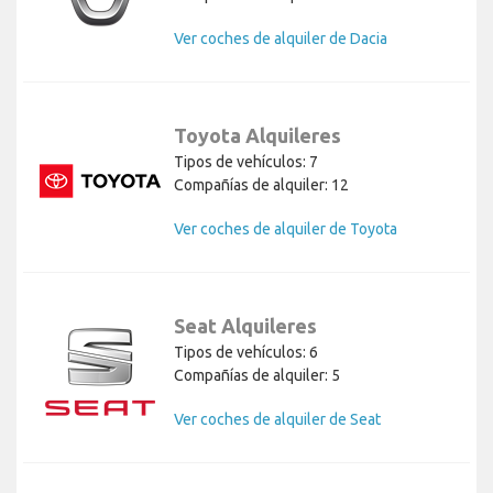
Ver coches de alquiler de Dacia
Toyota Alquileres
Tipos de vehículos: 7
Compañías de alquiler: 12
Ver coches de alquiler de Toyota
Seat Alquileres
Tipos de vehículos: 6
Compañías de alquiler: 5
Ver coches de alquiler de Seat