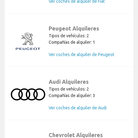
Ver coches de alquiler de Fiat
Peugeot Alquileres
Tipos de vehículos: 2
Compañías de alquiler: 1
Ver coches de alquiler de Peugeot
Audi Alquileres
Tipos de vehículos: 2
Compañías de alquiler: 3
Ver coches de alquiler de Audi
Chevrolet Alquileres