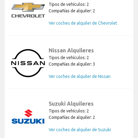
Tipos de vehículos: 2
Compañías de alquiler: 2
Ver coches de alquiler de Chevrolet
Nissan Alquileres
Tipos de vehículos: 2
Compañías de alquiler: 3
Ver coches de alquiler de Nissan
Suzuki Alquileres
Tipos de vehículos: 2
Compañías de alquiler: 2
Ver coches de alquiler de Suzuki