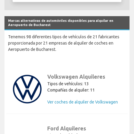
Marcas alternativas de automóviles disponibles para alquilar en
Aeropuerto de Bucharest
Tenemos 98 diferentes tipos de vehículos de 21 fabricantes
proporcionada por 21 empresas de alquiler de coches en
Aeropuerto de Bucharest.
Volkswagen Alquileres
Tipos de vehículos: 13
Compañías de alquiler: 11
Ver coches de alquiler de Volkswagen
Ford Alquileres