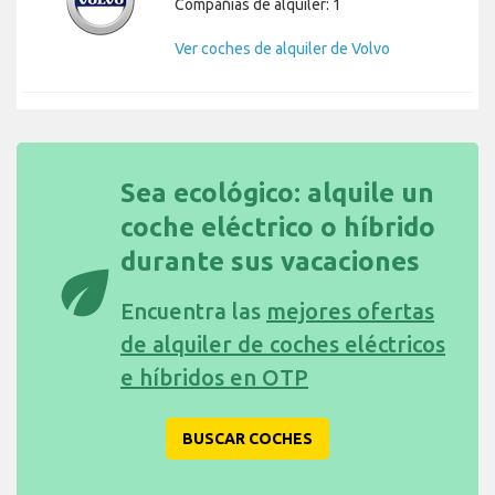
Compañías de alquiler: 1
Ver coches de alquiler de Volvo
Sea ecológico: alquile un
coche eléctrico o híbrido
durante sus vacaciones
eco
Encuentra las
mejores ofertas
de alquiler de coches eléctricos
e híbridos en OTP
BUSCAR COCHES