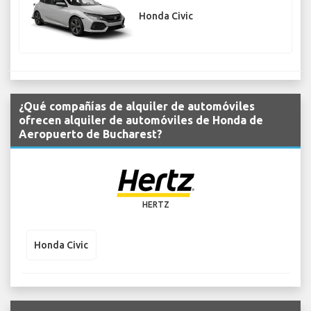
Honda Civic
¿Qué compañías de alquiler de automóviles
ofrecen alquiler de automóviles de Honda de
Aeropuerto de Bucharest?
HERTZ
Honda Civic