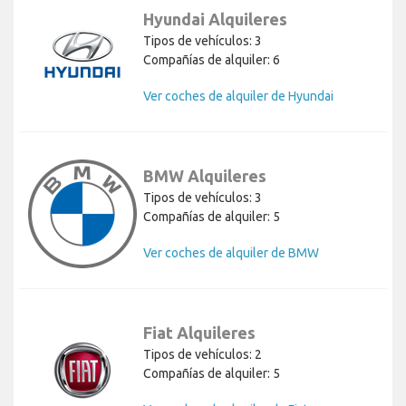
Hyundai Alquileres
Tipos de vehículos: 3
Compañías de alquiler: 6
Ver coches de alquiler de Hyundai
BMW Alquileres
Tipos de vehículos: 3
Compañías de alquiler: 5
Ver coches de alquiler de BMW
Fiat Alquileres
Tipos de vehículos: 2
Compañías de alquiler: 5