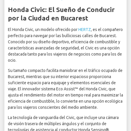
Honda Civic: El Sueño de Conducir
por la Ciudad en Bucarest
El Honda Civic, un modelo ofrecido por
HERTZ
, es el compañero
perfecto para navegar por las bulliciosas calles de Bucarest.
Conocido por su diseño deportivo, eficiencia de combustible y
características avanzadas de seguridad, el Civic es una opción
destacada tanto para los viajeros de negocios como para los de
ocio.
Su tamaño compacto facilita maniobrar en el tráfico ocupado de
Bucarest, mientras que su interior espacioso proporciona
suficiente espacio para equipaje y elementos esenciales de
viaje. El innovador sistema Eco Assist™ del Honda Civic, que
ajusta el rendimiento del motor en tiempo real para maximizar la
eficiencia de combustible, lo convierte en una opción ecológica
para los viajeros conscientes del medio ambiente.
La tecnología de vanguardia del Civic, que incluye una cámara
de visión trasera de múltiples ángulos y el conjunto de
tecnologías de asistencia al conductor Honda Sensing®,