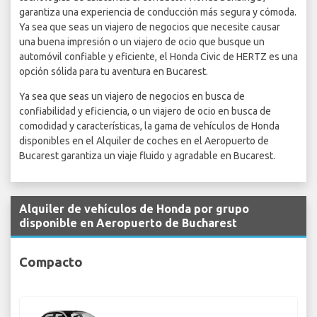
garantiza una experiencia de conducción más segura y cómoda.
Ya sea que seas un viajero de negocios que necesite causar
una buena impresión o un viajero de ocio que busque un
automóvil confiable y eficiente, el Honda Civic de HERTZ es una
opción sólida para tu aventura en Bucarest.
Ya sea que seas un viajero de negocios en busca de
confiabilidad y eficiencia, o un viajero de ocio en busca de
comodidad y características, la gama de vehículos de Honda
disponibles en el Alquiler de coches en el Aeropuerto de
Bucarest garantiza un viaje fluido y agradable en Bucarest.
Alquiler de vehículos de Honda por grupo
disponible en Aeropuerto de Bucharest
Compacto