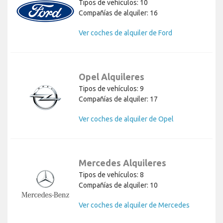
Tipos de vehículos: 10
Compañías de alquiler: 16
Ver coches de alquiler de Ford
Opel Alquileres
Tipos de vehículos: 9
Compañías de alquiler: 17
Ver coches de alquiler de Opel
Mercedes Alquileres
Tipos de vehículos: 8
Compañías de alquiler: 10
Ver coches de alquiler de Mercedes