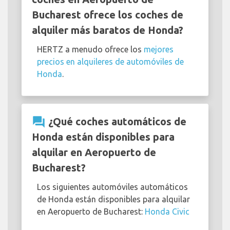
Bucharest ofrece los coches de
alquiler más baratos de Honda?
HERTZ a menudo ofrece los
mejores
precios en alquileres de automóviles de
Honda
.
question_answer
¿Qué coches automáticos de
Honda están disponibles para
alquilar en Aeropuerto de
Bucharest?
Los siguientes automóviles automáticos
de Honda están disponibles para alquilar
en Aeropuerto de Bucharest:
Honda Civic