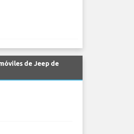
omóviles de Jeep de