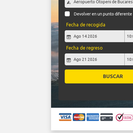
Devolver en un punto diferente
Fecha de recogida
Fecha de regreso
BUSCAR