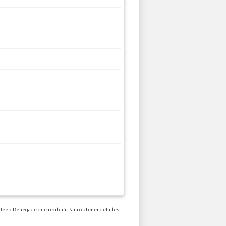
e Jeep Renegade que recibirá. Para obtener detalles