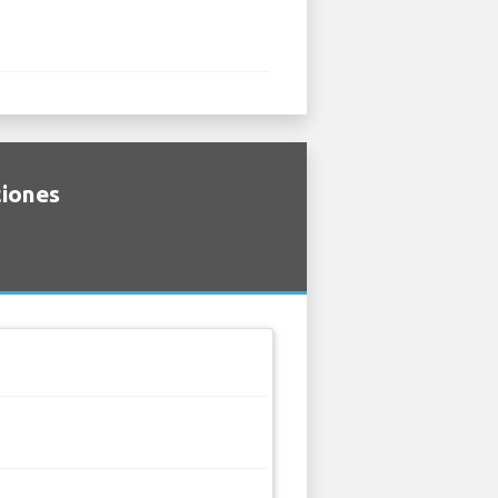
ciones