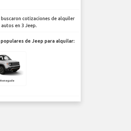
 buscaron cotizaciones de alquiler
 autos en 3 Jeep.
populares de Jeep para alquilar:
 Renegade